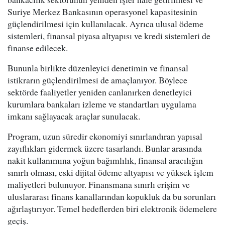
Suriye Merkez Bankasının operasyonel kapasitesinin
güçlendirilmesi için kullanılacak. Ayrıca ulusal ödeme
sistemleri, finansal piyasa altyapısı ve kredi sistemleri de
finanse edilecek.
Bununla birlikte düzenleyici denetimin ve finansal
istikrarın güçlendirilmesi de amaçlanıyor. Böylece
sektörde faaliyetler yeniden canlanırken denetleyici
kurumlara bankaları izleme ve standartları uygulama
imkanı sağlayacak araçlar sunulacak.
Program, uzun süredir ekonomiyi sınırlandıran yapısal
zayıflıkları gidermek üzere tasarlandı. Bunlar arasında
nakit kullanımına yoğun bağımlılık, finansal aracılığın
sınırlı olması, eski dijital ödeme altyapısı ve yüksek işlem
maliyetleri bulunuyor. Finansmana sınırlı erişim ve
uluslararası finans kanallarından kopukluk da bu sorunları
ağırlaştırıyor. Temel hedeflerden biri elektronik ödemelere
geçiş.