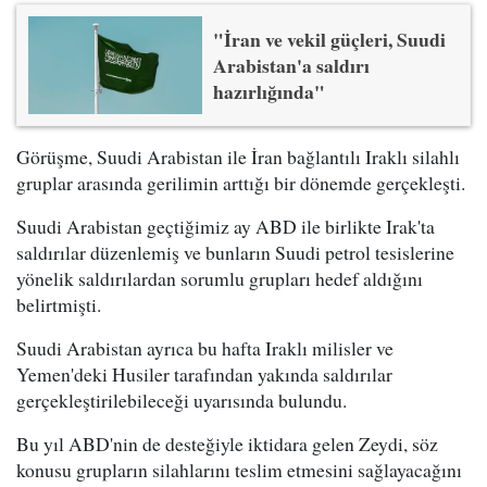
"İran ve vekil güçleri, Suudi
Arabistan'a saldırı
hazırlığında"
Görüşme, Suudi Arabistan ile İran bağlantılı Iraklı silahlı
gruplar arasında gerilimin arttığı bir dönemde gerçekleşti.
Suudi Arabistan geçtiğimiz ay ABD ile birlikte Irak'ta
saldırılar düzenlemiş ve bunların Suudi petrol tesislerine
yönelik saldırılardan sorumlu grupları hedef aldığını
belirtmişti.
Suudi Arabistan ayrıca bu hafta Iraklı milisler ve
Yemen'deki Husiler tarafından yakında saldırılar
gerçekleştirilebileceği uyarısında bulundu.
Bu yıl ABD'nin de desteğiyle iktidara gelen Zeydi, söz
konusu grupların silahlarını teslim etmesini sağlayacağını