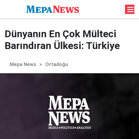
Dünyanın En Çok Mülteci
Barındıran Ülkesi: Türkiye
Mepa News
>
Ortadoğu