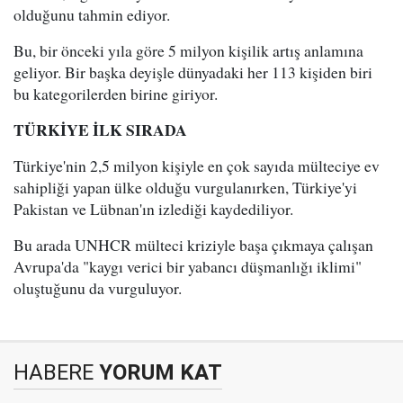
olduğunu tahmin ediyor.
Bu, bir önceki yıla göre 5 milyon kişilik artış anlamına
geliyor. Bir başka deyişle dünyadaki her 113 kişiden biri
bu kategorilerden birine giriyor.
TÜRKİYE İLK SIRADA
Türkiye'nin 2,5 milyon kişiyle en çok sayıda mülteciye ev
sahipliği yapan ülke olduğu vurgulanırken, Türkiye'yi
Pakistan ve Lübnan'ın izlediği kaydediliyor.
Bu arada UNHCR mülteci kriziyle başa çıkmaya çalışan
Avrupa'da "kaygı verici bir yabancı düşmanlığı iklimi"
oluştuğunu da vurguluyor.
HABERE
YORUM KAT