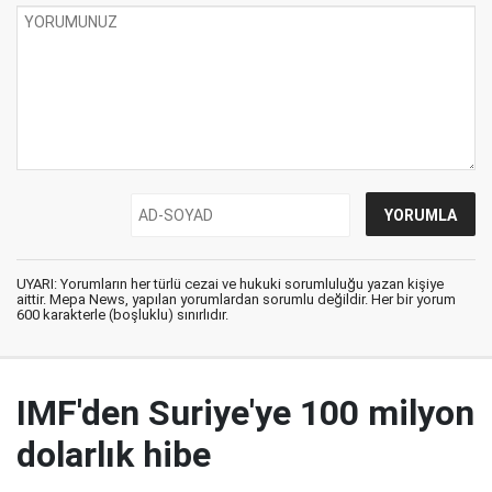
UYARI: Yorumların her türlü cezai ve hukuki sorumluluğu yazan kişiye
aittir. Mepa News, yapılan yorumlardan sorumlu değildir. Her bir yorum
600 karakterle (boşluklu) sınırlıdır.
IMF'den Suriye'ye 100 milyon
dolarlık hibe