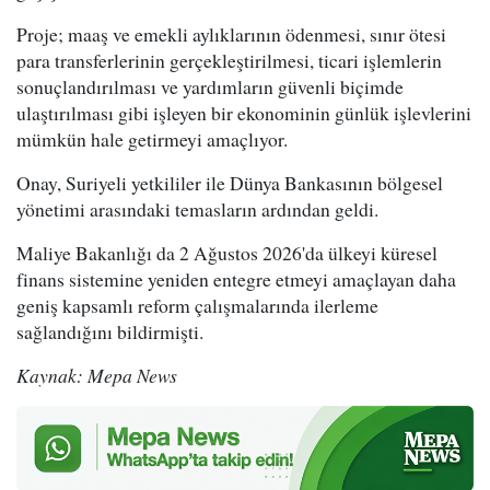
Proje; maaş ve emekli aylıklarının ödenmesi, sınır ötesi
para transferlerinin gerçekleştirilmesi, ticari işlemlerin
sonuçlandırılması ve yardımların güvenli biçimde
ulaştırılması gibi işleyen bir ekonominin günlük işlevlerini
mümkün hale getirmeyi amaçlıyor.
Onay, Suriyeli yetkililer ile Dünya Bankasının bölgesel
yönetimi arasındaki temasların ardından geldi.
Maliye Bakanlığı da 2 Ağustos 2026'da ülkeyi küresel
finans sistemine yeniden entegre etmeyi amaçlayan daha
geniş kapsamlı reform çalışmalarında ilerleme
sağlandığını bildirmişti.
Kaynak: Mepa News