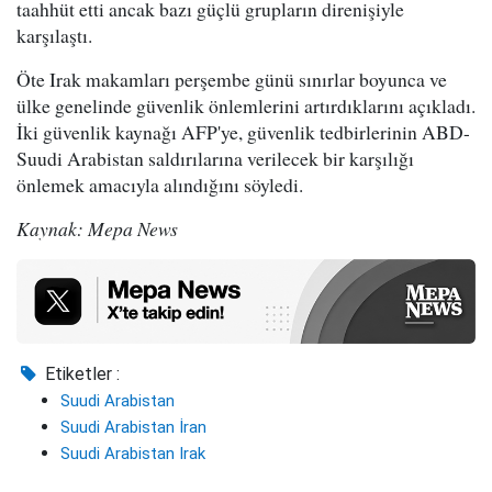
taahhüt etti ancak bazı güçlü grupların direnişiyle
karşılaştı.
Öte Irak makamları perşembe günü sınırlar boyunca ve
ülke genelinde güvenlik önlemlerini artırdıklarını açıkladı.
İki güvenlik kaynağı AFP'ye, güvenlik tedbirlerinin ABD-
Suudi Arabistan saldırılarına verilecek bir karşılığı
önlemek amacıyla alındığını söyledi.
Kaynak: Mepa News
Etiketler :
Suudi Arabistan
Suudi Arabistan İran
Suudi Arabistan Irak