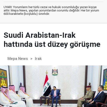
UYARI: Yorumların her türlü cezai ve hukuki sorumluluğu yazan kişiye
aittir. Mepa News, yapılan yorumlardan sorumlu değildir. Her bir yorum
600 karakterle (boşluklu) sınırlıdır.
Suudi Arabistan-Irak
hattında üst düzey görüşme
Mepa News
>
Irak