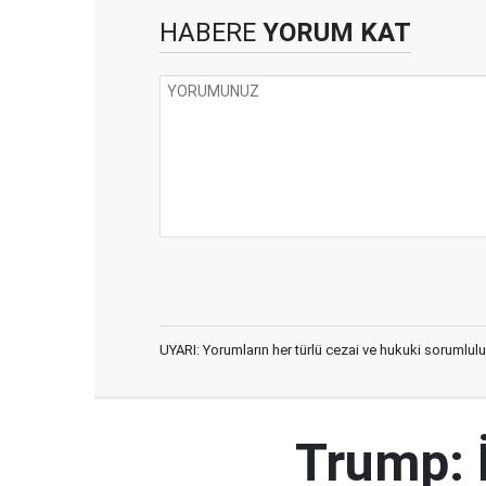
HABERE
YORUM KAT
UYARI: Yorumların her türlü cezai ve hukuki sorumlulu
Trump: 