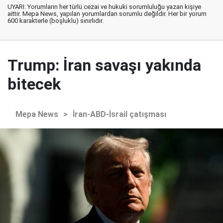
UYARI: Yorumların her türlü cezai ve hukuki sorumluluğu yazan kişiye
aittir. Mepa News, yapılan yorumlardan sorumlu değildir. Her bir yorum
600 karakterle (boşluklu) sınırlıdır.
Trump: İran savaşı yakında
bitecek
Mepa News
>
İran-ABD-İsrail çatışması