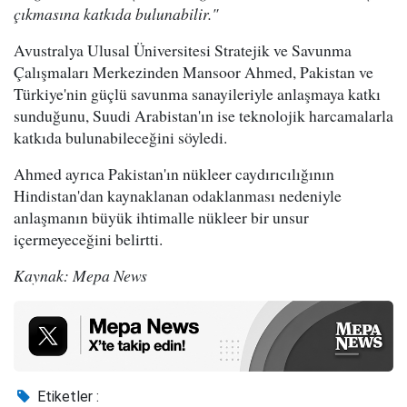
çıkmasına katkıda bulunabilir."
Avustralya Ulusal Üniversitesi Stratejik ve Savunma
Çalışmaları Merkezinden Mansoor Ahmed, Pakistan ve
Türkiye'nin güçlü savunma sanayileriyle anlaşmaya katkı
sunduğunu, Suudi Arabistan'ın ise teknolojik harcamalarla
katkıda bulunabileceğini söyledi.
Ahmed ayrıca Pakistan'ın nükleer caydırıcılığının
Hindistan'dan kaynaklanan odaklanması nedeniyle
anlaşmanın büyük ihtimalle nükleer bir unsur
içermeyeceğini belirtti.
Kaynak: Mepa News
Etiketler :