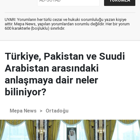
UYARI: Yorumların her türlü cezai ve hukuki sorumluluğu yazan kişiye
aittir. Mepa News, yapılan yorumlardan sorumlu değildir. Her bir yorum
600 karakterle (boşluklu) sınırlıdır.
Türkiye, Pakistan ve Suudi
Arabistan arasındaki
anlaşmaya dair neler
biliniyor?
Mepa News
>
Ortadoğu