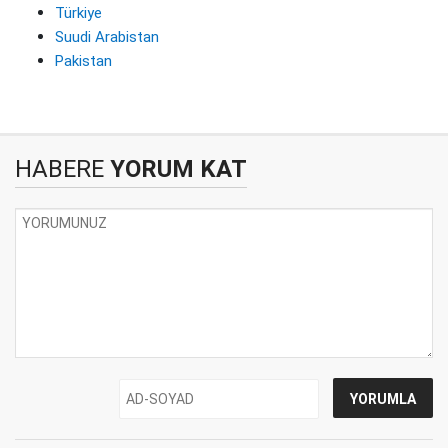
Türkiye
Suudi Arabistan
Pakistan
HABERE
YORUM KAT