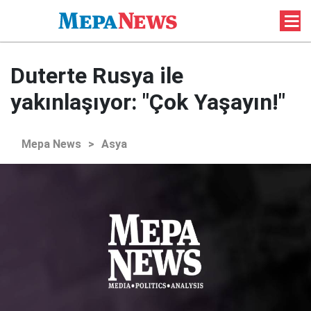
Duterte Rusya ile
yakınlaşıyor: "Çok Yaşayın!"
Mepa News
>
Asya