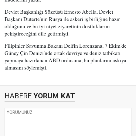
Devlet Başkanlığı Sözcüsü Ernesto Abella, Devlet
Başkanı Duterte'nin Rusya ile askeri iş birliğine hazır
olduğunu ve bu iyi niyet ziyaretinin dostluklarını
pekiştireceğini dile getirmişti.
Filipinler Savunma Bakanı Delfin Lorenzana, 7 Ekim'de
Güney Çin Denizi'nde ortak devriye ve deniz tatbikatı
yapmaya hazırlanan ABD ordusuna, bu planlarını askıya
almasını söylemişti.
HABERE
YORUM KAT