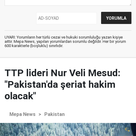
UYARI: Yorumların her türlü cezai ve hukuki sorumluluğu yazan kişiye
aittir. Mepa News, yapılan yorumlardan sorumlu değildir. Her bir yorum
600 karakterle (boşluklu) sınırlıdır.
TTP lideri Nur Veli Mesud:
"Pakistan'da şeriat hakim
olacak"
Mepa News
>
Pakistan