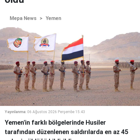
Mepa News
>
Yemen
Yayınlanma:
06 Ağustos 2026 Perşembe 15:43
Yemen'in farklı bölgelerinde Husiler
tarafından düzenlenen saldırılarda en az 45