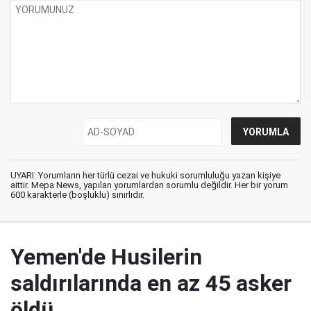
UYARI: Yorumların her türlü cezai ve hukuki sorumluluğu yazan kişiye
aittir. Mepa News, yapılan yorumlardan sorumlu değildir. Her bir yorum
600 karakterle (boşluklu) sınırlıdır.
Yemen'de Husilerin
saldırılarında en az 45 asker
öldü