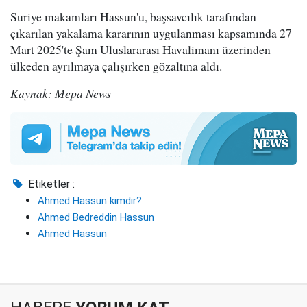
Suriye makamları Hassun'u, başsavcılık tarafından
çıkarılan yakalama kararının uygulanması kapsamında 27
Mart 2025'te Şam Uluslararası Havalimanı üzerinden
ülkeden ayrılmaya çalışırken gözaltına aldı.
Kaynak: Mepa News
Etiketler :
Ahmed Hassun kimdir?
Ahmed Bedreddin Hassun
Ahmed Hassun