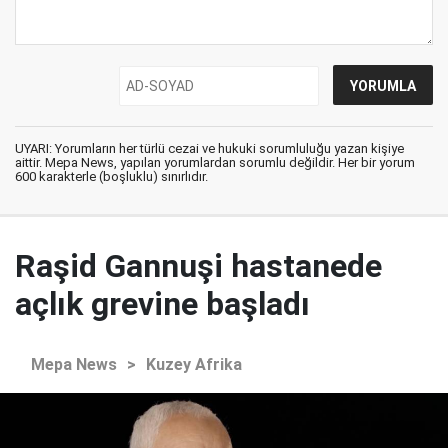
UYARI: Yorumların her türlü cezai ve hukuki sorumluluğu yazan kişiye
aittir. Mepa News, yapılan yorumlardan sorumlu değildir. Her bir yorum
600 karakterle (boşluklu) sınırlıdır.
Raşid Gannuşi hastanede
açlık grevine başladı
Mepa News
>
Kuzey Afrika