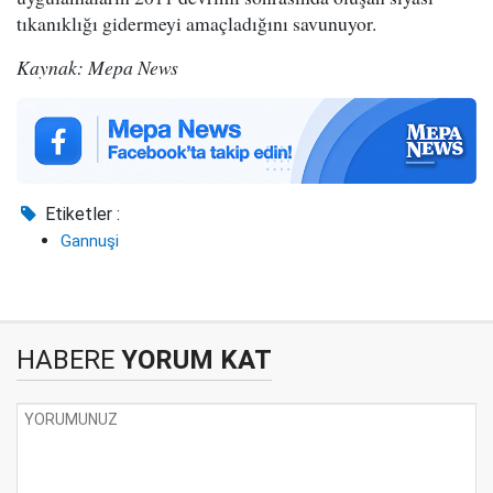
tıkanıklığı gidermeyi amaçladığını savunuyor.
Kaynak: Mepa News
Etiketler :
Gannuşi
HABERE
YORUM KAT