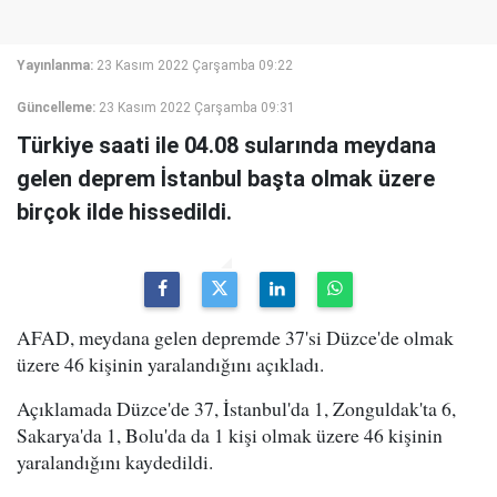
Yayınlanma:
23 Kasım 2022 Çarşamba 09:22
Güncelleme:
23 Kasım 2022 Çarşamba 09:31
Türkiye saati ile 04.08 sularında meydana
gelen deprem İstanbul başta olmak üzere
birçok ilde hissedildi.
AFAD, meydana gelen depremde 37'si Düzce'de olmak
üzere 46 kişinin yaralandığını açıkladı.
Açıklamada Düzce'de 37, İstanbul'da 1, Zonguldak'ta 6,
Sakarya'da 1, Bolu'da da 1 kişi olmak üzere 46 kişinin
yaralandığını kaydedildi.