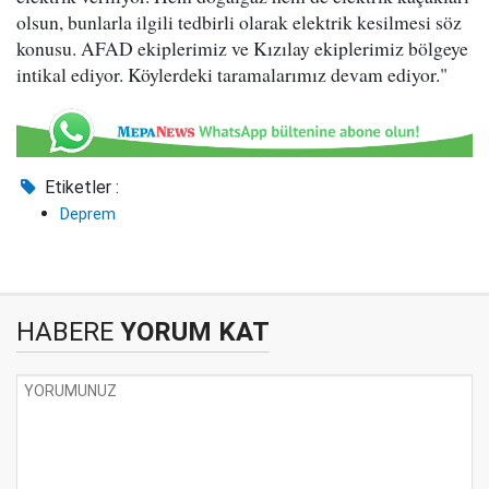
olsun, bunlarla ilgili tedbirli olarak elektrik kesilmesi söz
konusu. AFAD ekiplerimiz ve Kızılay ekiplerimiz bölgeye
intikal ediyor. Köylerdeki taramalarımız devam ediyor."
Etiketler :
Deprem
HABERE
YORUM KAT