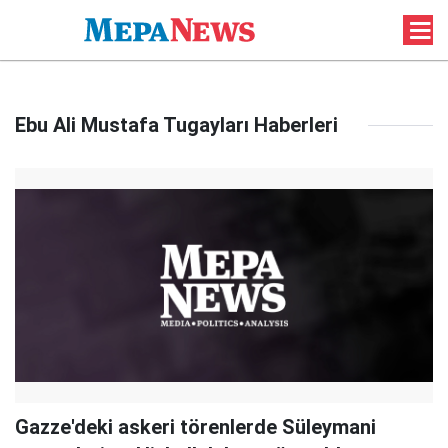
Ebu Ali Mustafa Tugayları Haberleri
Gazze'deki askeri törenlerde Süleymani