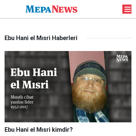
Ebu Hani el Mısri Haberleri
Ebu Hani el Mısri kimdir?