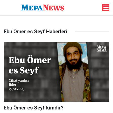
Ebu Ömer es Seyf Haberleri
Ebu Ömer es Seyf kimdir?