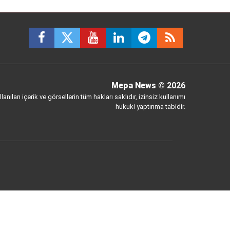
Mepa News
© 2026
anılan içerik ve görsellerin tüm hakları saklıdır, izinsiz kullanımı
hukuki yaptırıma tabidir.