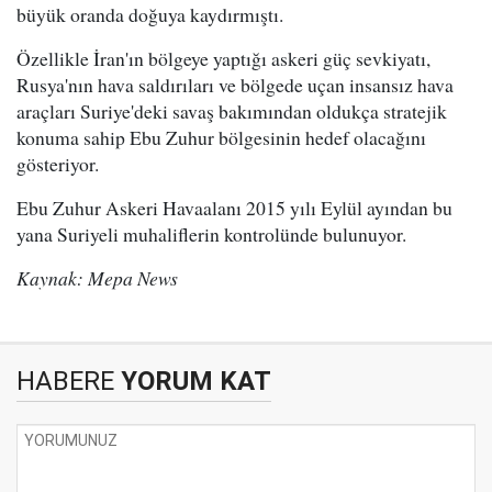
büyük oranda doğuya kaydırmıştı.
Özellikle İran'ın bölgeye yaptığı askeri güç sevkiyatı,
Rusya'nın hava saldırıları ve bölgede uçan insansız hava
araçları Suriye'deki savaş bakımından oldukça stratejik
konuma sahip Ebu Zuhur bölgesinin hedef olacağını
gösteriyor.
Ebu Zuhur Askeri Havaalanı 2015 yılı Eylül ayından bu
yana Suriyeli muhaliflerin kontrolünde bulunuyor.
Kaynak: Mepa News
HABERE
YORUM KAT