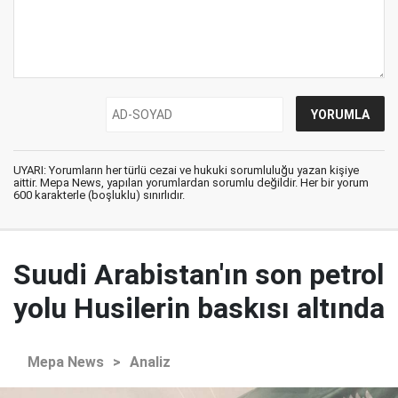
UYARI: Yorumların her türlü cezai ve hukuki sorumluluğu yazan kişiye
aittir. Mepa News, yapılan yorumlardan sorumlu değildir. Her bir yorum
600 karakterle (boşluklu) sınırlıdır.
Suudi Arabistan'ın son petrol
yolu Husilerin baskısı altında
Mepa News
>
Analiz