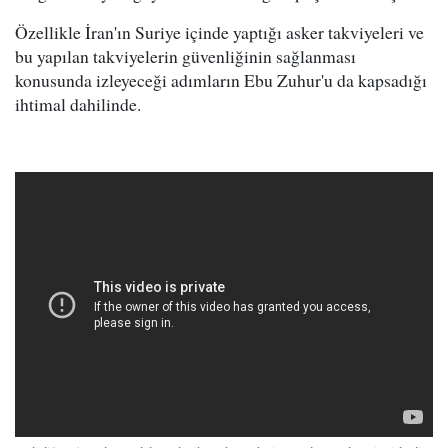
Özellikle İran'ın Suriye içinde yaptığı asker takviyeleri ve
bu yapılan takviyelerin güvenliğinin sağlanması
konusunda izleyeceği adımların Ebu Zuhur'u da kapsadığı
ihtimal dahilinde.