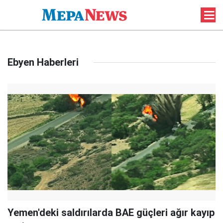
Ebyen Haberleri
Yemen'deki saldırılarda BAE güçleri ağır kayıp