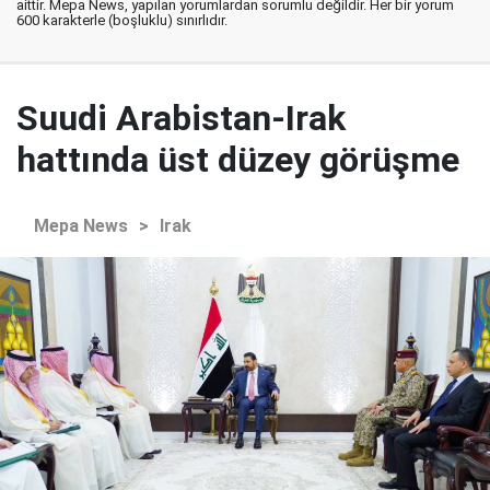
aittir. Mepa News, yapılan yorumlardan sorumlu değildir. Her bir yorum
600 karakterle (boşluklu) sınırlıdır.
Suudi Arabistan-Irak
hattında üst düzey görüşme
Mepa News
>
Irak