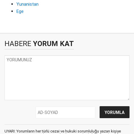
Yunanistan
Ege
HABERE
YORUM KAT
UYARI: Yorumların her türlü cezai ve hukuki sorumluluğu yazan kişiye