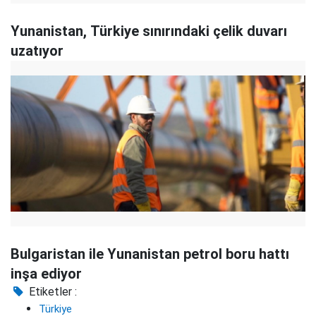
Yunanistan, Türkiye sınırındaki çelik duvarı
uzatıyor
Bulgaristan ile Yunanistan petrol boru hattı
inşa ediyor
Etiketler :
Türkiye