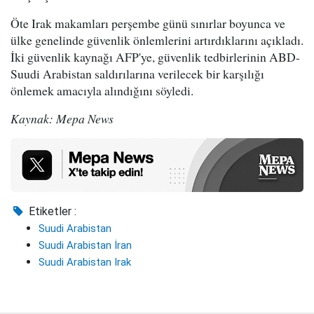
Öte Irak makamları perşembe günü sınırlar boyunca ve
ülke genelinde güvenlik önlemlerini artırdıklarını açıkladı.
İki güvenlik kaynağı AFP'ye, güvenlik tedbirlerinin ABD-
Suudi Arabistan saldırılarına verilecek bir karşılığı
önlemek amacıyla alındığını söyledi.
Kaynak: Mepa News
Etiketler :
Suudi Arabistan
Suudi Arabistan İran
Suudi Arabistan Irak