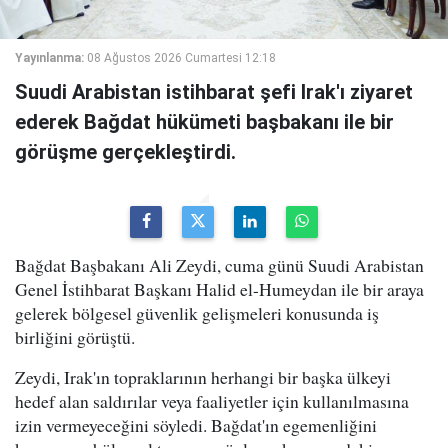
Yayınlanma:
08 Ağustos 2026 Cumartesi 12:18
Suudi Arabistan istihbarat şefi Irak'ı ziyaret
ederek Bağdat hükümeti başbakanı ile bir
görüşme gerçekleştirdi.
Bağdat Başbakanı Ali Zeydi, cuma günü Suudi Arabistan
Genel İstihbarat Başkanı Halid el-Humeydan ile bir araya
gelerek bölgesel güvenlik gelişmeleri konusunda iş
birliğini görüştü.
Zeydi, Irak'ın topraklarının herhangi bir başka ülkeyi
hedef alan saldırılar veya faaliyetler için kullanılmasına
izin vermeyeceğini söyledi. Bağdat'ın egemenliğini