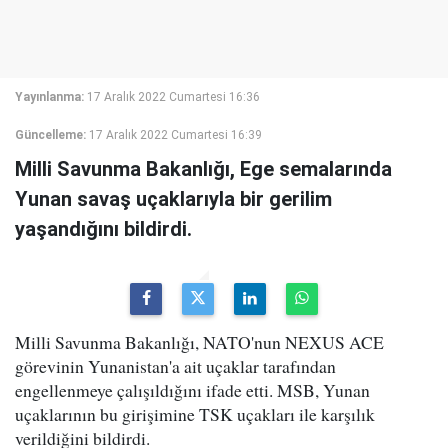
Yayınlanma:
17 Aralık 2022 Cumartesi 16:36
Güncelleme:
17 Aralık 2022 Cumartesi 16:39
Milli Savunma Bakanlığı, Ege semalarında
Yunan savaş uçaklarıyla bir gerilim
yaşandığını bildirdi.
Milli Savunma Bakanlığı, NATO'nun NEXUS ACE
görevinin Yunanistan'a ait uçaklar tarafından
engellenmeye çalışıldığını ifade etti. MSB, Yunan
uçaklarının bu girişimine TSK uçakları ile karşılık
verildiğini bildirdi.