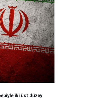
bebiyle iki üst düzey