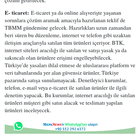
çözüm getirilecek.
E- ticaret:
E-ticaret ya da online alışverişte yaşanan
sorunlara çözüm aramak amacıyla hazırlanan teklif de
TBMM gündemine gelecek. Hazırlıkları uzun zamandan
beri süren bu düzenleme, internet ve telefon gibi uzaktan
iletişim araçlarıyla satılan tüm ürünleri içeriyor. BTK,
internet siteleri aracılığı ile satılan ve satışı yasak ya da
sakıncalı olan ürünlere erişimi engelleyebilecek.
Türkiye’de yasaları ihlal etmese de uluslararası platform ve
veri tabanlarında yer alan güvensiz ürünler, Türkiye
pazarında satışa sunulamayacak. Denetleyici kurumlar,
telefon, e-mail veya e-ticaret ile satılan ürünler ile ilgili
denetim yapacak. Bu kurumlar, internet aracılığı ile satılan
ürünleri müşteri gibi satın alacak ve teslimatı yapılan
ürünleri inceleyecek.