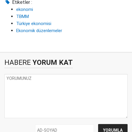
Etiketler :
ekonomi
TBMM
Türkiye ekonomisi
Ekonomik düzenlemeler
HABERE
YORUM KAT