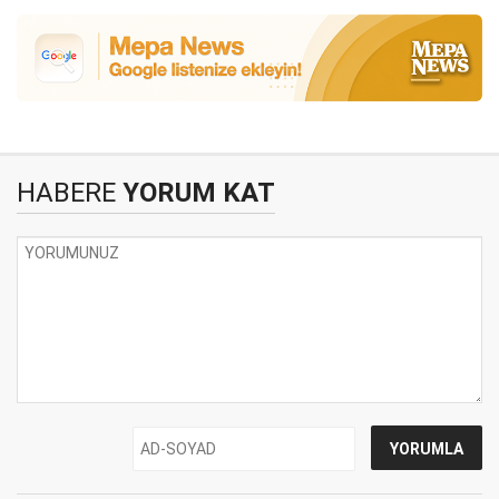
HABERE
YORUM KAT