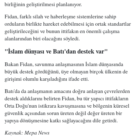
birliğinin geliştirilmesi planlanıyor.
Fidan, farklı silah ve haberleşme sistemlerine sahip
orduların birlikte hareket edebilmesi için ortak standartlar
geliştirileceğini ve bunun ittifakın en önemli çalışma
alanlarından biri olacağını söyledi.
"İslam dünyası ve Batı'dan destek var"
Bakan Fidan, savunma anlaşmasının İslam dünyasında
büyük destek gördüğünü, üye olmayan birçok ülkenin de
girişimi olumlu karşıladığını ifade etti.
Batı'da da anlaşmanın amacını doğru anlayan çevrelerden
destek aldıklarını belirten Fidan, bu tür yapıcı ittifakların
Orta Doğu'nun istikrara kavuşmasına ve bölgenin küresel
güvenlik açısından sorun üreten değil değer üreten bir
yapıya dönüşmesine katkı sağlayacağını dile getirdi.
Kaynak: Mepa News