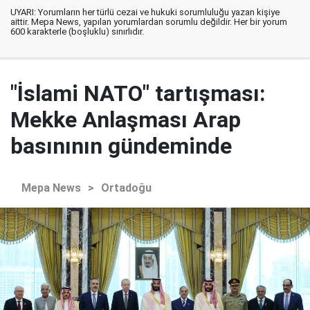
UYARI: Yorumların her türlü cezai ve hukuki sorumluluğu yazan kişiye
aittir. Mepa News, yapılan yorumlardan sorumlu değildir. Her bir yorum
600 karakterle (boşluklu) sınırlıdır.
"İslami NATO" tartışması:
Mekke Anlaşması Arap
basınının gündeminde
Mepa News
>
Ortadoğu