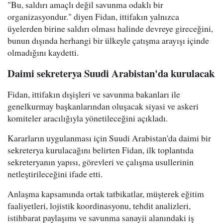
"Bu, saldırı amaçlı değil savunma odaklı bir
organizasyondur." diyen Fidan, ittifakın yalnızca
üyelerden birine saldırı olması halinde devreye gireceğini,
bunun dışında herhangi bir ülkeyle çatışma arayışı içinde
olmadığını kaydetti.
Daimi sekreterya Suudi Arabistan'da kurulacak
Fidan, ittifakın dışişleri ve savunma bakanları ile
genelkurmay başkanlarından oluşacak siyasi ve askeri
komiteler aracılığıyla yönetileceğini açıkladı.
Kararların uygulanması için Suudi Arabistan'da daimi bir
sekreterya kurulacağını belirten Fidan, ilk toplantıda
sekreteryanın yapısı, görevleri ve çalışma usullerinin
netleştirileceğini ifade etti.
Anlaşma kapsamında ortak tatbikatlar, müşterek eğitim
faaliyetleri, lojistik koordinasyonu, tehdit analizleri,
istihbarat paylaşımı ve savunma sanayii alanındaki iş