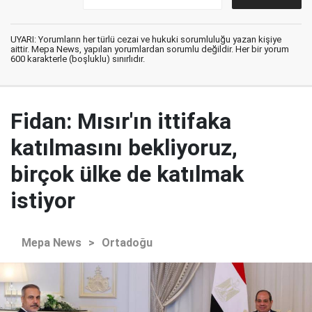
UYARI: Yorumların her türlü cezai ve hukuki sorumluluğu yazan kişiye
aittir. Mepa News, yapılan yorumlardan sorumlu değildir. Her bir yorum
600 karakterle (boşluklu) sınırlıdır.
Fidan: Mısır'ın ittifaka
katılmasını bekliyoruz,
birçok ülke de katılmak
istiyor
Mepa News
>
Ortadoğu