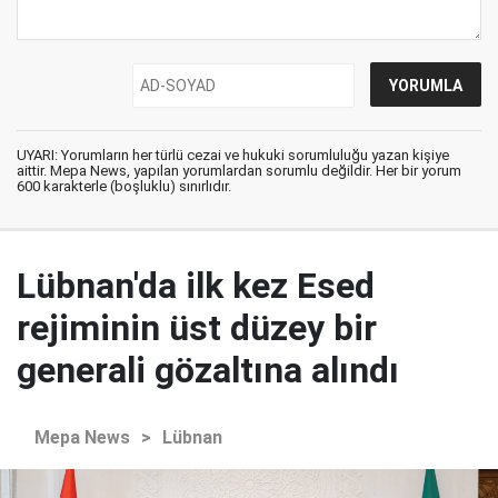
UYARI: Yorumların her türlü cezai ve hukuki sorumluluğu yazan kişiye
aittir. Mepa News, yapılan yorumlardan sorumlu değildir. Her bir yorum
600 karakterle (boşluklu) sınırlıdır.
Lübnan'da ilk kez Esed
rejiminin üst düzey bir
generali gözaltına alındı
Mepa News
>
Lübnan