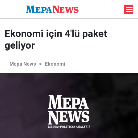
Ekonomi için 4'lü paket
geliyor
Mepa News
>
Ekonomi