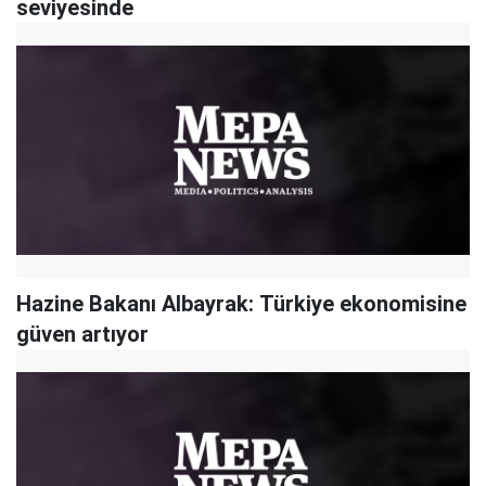
seviyesinde
Hazine Bakanı Albayrak: Türkiye ekonomisine
güven artıyor