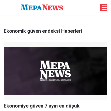
Ekonomik güven endeksi Haberleri
Ekonomiye güven 7 ayın en düşük