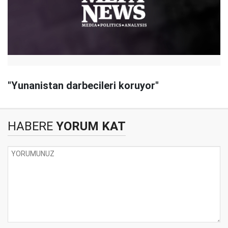
"Yunanistan darbecileri koruyor"
HABERE
YORUM KAT