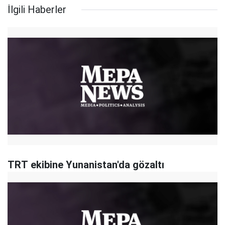
İlgili Haberler
TRT ekibine Yunanistan'da gözaltı