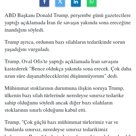
ABD Başkanı Donald Trump, perşembe günü gazetecilere
yaptığı açıklamada İran ile savaşın yakında sona ereceğine
inandığını söyledi.
Trump ayrıca, ordunun bazı silahların tedarikinde sorun
yaşadığını vurguladı.
Trump, Oval Ofis'te yaptığı açıklamada İran savaşını
kastederek "Bence oldukça yakında sona erecek. Çok daha
uzun süre dayanabileceklerini düşünmüyorum" dedi.
Mühimmat stoklarının durumuna ilişkin soruya Trump,
ülkenin bazı silah türlerinde neredeyse sınırsız tedarike
sahip olduğunu söyledi ancak diğer bazı silahların
stoklarının sınırlı olduğunu kabul etti.
Trump, "Çok güçlü bazı mühimmat türlerimiz var ve
bunlarda sınırsız, neredeyse sınırsız tedarikimiz