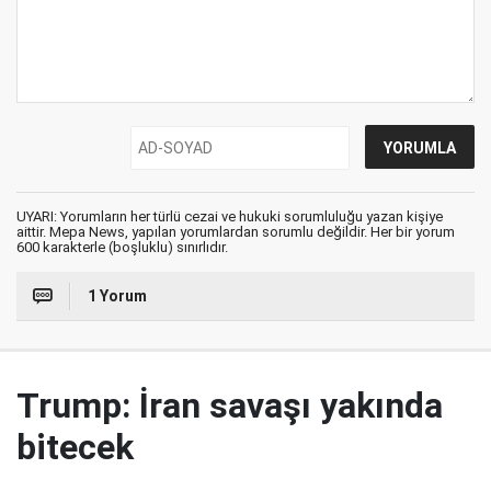
UYARI: Yorumların her türlü cezai ve hukuki sorumluluğu yazan kişiye
aittir. Mepa News, yapılan yorumlardan sorumlu değildir. Her bir yorum
600 karakterle (boşluklu) sınırlıdır.
1 Yorum
Trump: İran savaşı yakında
bitecek