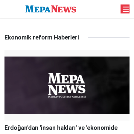
Ekonomik reform Haberleri
Erdoğan'dan 'insan hakları' ve 'ekonomide