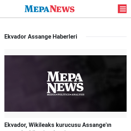
Ekvador Assange Haberleri
Ekvador, Wikileaks kurucusu Assange'ın