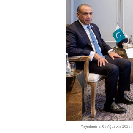
Yayınlanma:
06 Ağustos 2026 