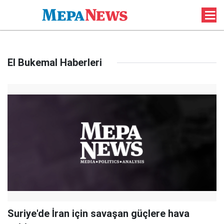
El Bukemal Haberleri
Suriye'de İran için savaşan güçlere hava