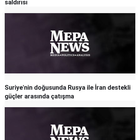
saldırısı
Suriye'nin doğusunda Rusya ile İran destekli
güçler arasında çatışma