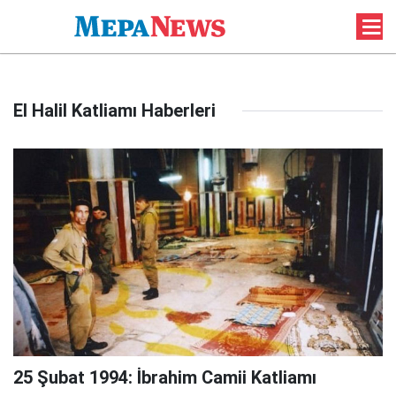
El Halil Katliamı Haberleri
25 Şubat 1994: İbrahim Camii Katliamı