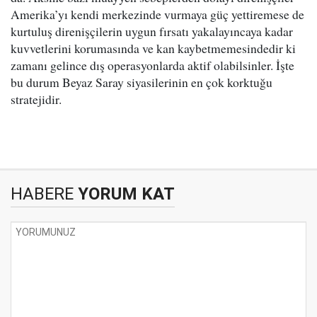
Amerika’yı kendi merkezinde vurmaya güç yettiremese de
kurtuluş direnişçilerin uygun fırsatı yakalayıncaya kadar
kuvvetlerini korumasında ve kan kaybetmemesindedir ki
zamanı gelince dış operasyonlarda aktif olabilsinler. İşte
bu durum Beyaz Saray siyasilerinin en çok korktuğu
stratejidir.
HABERE
YORUM KAT