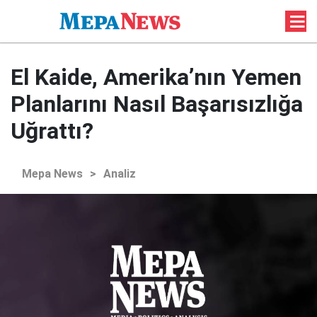
El Kaide, Amerika’nın Yemen
Planlarını Nasıl Başarısızlığa
Uğrattı?
Mepa News
>
Analiz