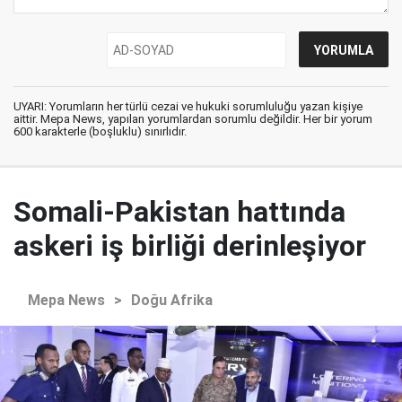
UYARI: Yorumların her türlü cezai ve hukuki sorumluluğu yazan kişiye
aittir. Mepa News, yapılan yorumlardan sorumlu değildir. Her bir yorum
600 karakterle (boşluklu) sınırlıdır.
Somali-Pakistan hattında
askeri iş birliği derinleşiyor
Mepa News
>
Doğu Afrika