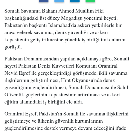
Somali Savunma Bakanı Ahmed Muallim Fiki
başkanlığındaki üst düzey Mogadişu yönetimi heyeti,
Pakistan'ın başkenti İslamabad'da askeri yetkililerle bir
araya gelerek savunma, deniz güvenliği ve askeri
kapasitenin geliştirilmesine yönelik iş birliği imkanlarını
görüştü.
Pakistan Donanmasından yapılan açıklamaya göre, Somali
heyeti Pakistan Deniz Kuvvetleri Komutanı Oramiral
Nevid Eşref ile gerçekleştirdiği görüşmede, ikili savunma
ilişkilerinin geliştirilmesi, Hint Okyanusu'nda deniz
güvenliğinin güçlendirilmesi, Somali Donanması ile Sahil
Güvenlik güçlerinin kapasitesinin artırılması ve askeri
eğitim alanındaki iş birliğini ele aldı.
Oramiral Eşref, Pakistan'ın Somali ile savunma ilişkilerini
geliştirmeye ve ülkenin güvenlik kurumlarının
güçlendirilmesine destek vermeye devam edeceğini ifade