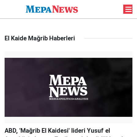
El Kaide Mağrib Haberleri
ABD, 'Mağrib El Kaidesi' lideri Yusuf el