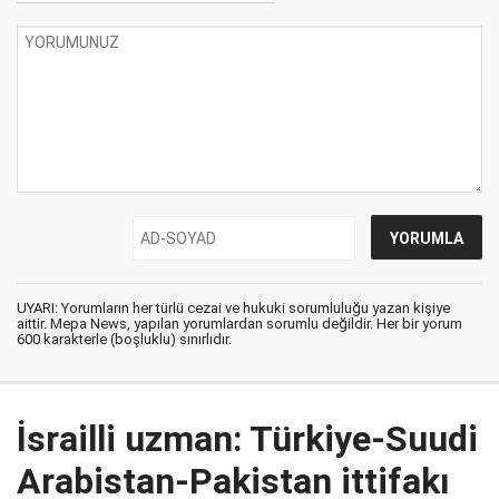
UYARI: Yorumların her türlü cezai ve hukuki sorumluluğu yazan kişiye
aittir. Mepa News, yapılan yorumlardan sorumlu değildir. Her bir yorum
600 karakterle (boşluklu) sınırlıdır.
İsrailli uzman: Türkiye-Suudi
Arabistan-Pakistan ittifakı