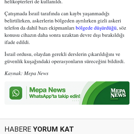
helikopterleri de kullanıldı.
Çatışmada İsrail tarafında can kaybı yaşanmadığı
belirtilirken, askerlerin bölgeden ayrılırken gizli askeri
telefon da dahil bazı ekipmanları
bölgede düşürdüğü
, söz
konusu cihazın daha sonra uzaktan devre dışı bırakıldığı
ifade edildi.
İsrail ordusu, olaydan gerekli derslerin çıkarıldığını ve
güvenlik kuşağındaki operasyonların süreceğini bildirdi.
Kaynak: Mepa News
HABERE
YORUM KAT