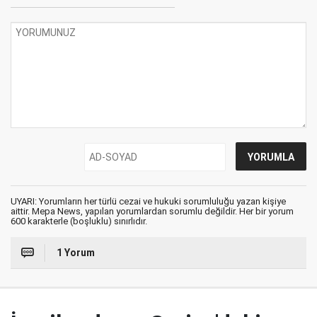
UYARI: Yorumların her türlü cezai ve hukuki sorumluluğu yazan kişiye
aittir. Mepa News, yapılan yorumlardan sorumlu değildir. Her bir yorum
600 karakterle (boşluklu) sınırlıdır.
1 Yorum