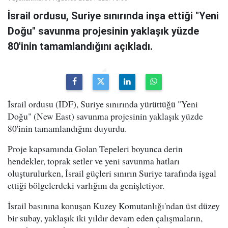
İsrail ordusu, Suriye sınırında inşa ettiği "Yeni
Doğu" savunma projesinin yaklaşık yüzde
80'inin tamamlandığını açıkladı.
İsrail ordusu (IDF), Suriye sınırında yürüttüğü "Yeni
Doğu" (New East) savunma projesinin yaklaşık yüzde
80'inin tamamlandığını duyurdu.
Proje kapsamında Golan Tepeleri boyunca derin
hendekler, toprak setler ve yeni savunma hatları
oluşturulurken, İsrail güçleri sınırın Suriye tarafında işgal
ettiği bölgelerdeki varlığını da genişletiyor.
İsrail basınına konuşan Kuzey Komutanlığı'ndan üst düzey
bir subay, yaklaşık iki yıldır devam eden çalışmaların,