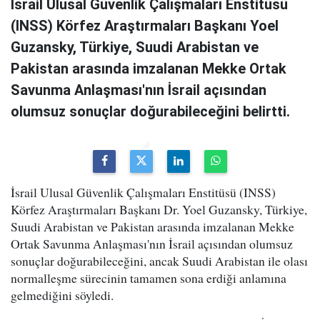
İsrail Ulusal Güvenlik Çalışmaları Enstitüsü
(INSS) Körfez Araştırmaları Başkanı Yoel
Guzansky, Türkiye, Suudi Arabistan ve
Pakistan arasında imzalanan Mekke Ortak
Savunma Anlaşması'nın İsrail açısından
olumsuz sonuçlar doğurabileceğini belirtti.
İsrail Ulusal Güvenlik Çalışmaları Enstitüsü (INSS)
Körfez Araştırmaları Başkanı Dr. Yoel Guzansky, Türkiye,
Suudi Arabistan ve Pakistan arasında imzalanan Mekke
Ortak Savunma Anlaşması'nın İsrail açısından olumsuz
sonuçlar doğurabileceğini, ancak Suudi Arabistan ile olası
normalleşme sürecinin tamamen sona erdiği anlamına
gelmediğini söyledi.