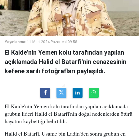
Yayınlanma:
11 Mart 2024 Pazartesi 09:58
El Kaide'nin Yemen kolu tarafından yapılan
açıklamada Halid el Batarfi'nin cenazesinin
kefene sarılı fotoğrafları paylaşıldı.
El Kaide'nin Yemen kolu tarafından yapılan açıklamada
grubun lideri Halid el Batarfi'nin doğal nedenlerden ötürü
hayatını kaybettiği belirtildi.
Halid el Batarfi, Usame bin Ladin'den sonra grubun en