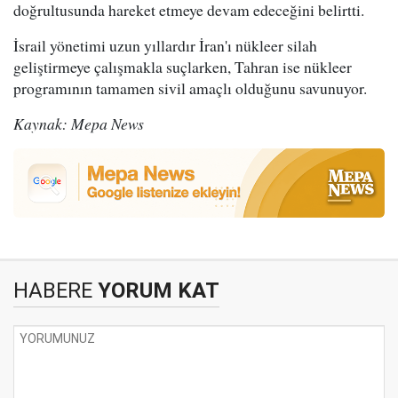
doğrultusunda hareket etmeye devam edeceğini belirtti.
İsrail yönetimi uzun yıllardır İran'ı nükleer silah
geliştirmeye çalışmakla suçlarken, Tahran ise nükleer
programının tamamen sivil amaçlı olduğunu savunuyor.
Kaynak: Mepa News
HABERE
YORUM KAT