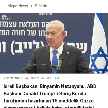
Mepa News
>
Filistin
Yayınlanma:
09 Ağustos 2026 Pazar 14:43
İsrail Başbakanı Binyamin Netanyahu, ABD
Başkanı Donald Trump'ın Barış Kurulu
tarafından hazırlanan 15 maddelik Gazze