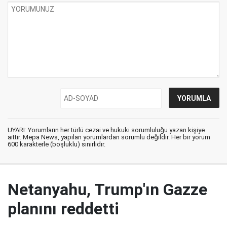
UYARI: Yorumların her türlü cezai ve hukuki sorumluluğu yazan kişiye
aittir. Mepa News, yapılan yorumlardan sorumlu değildir. Her bir yorum
600 karakterle (boşluklu) sınırlıdır.
Netanyahu, Trump'ın Gazze
planını reddetti