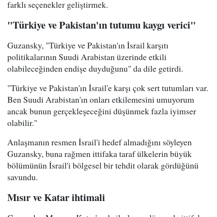
farklı seçenekler geliştirmek.
"Türkiye ve Pakistan'ın tutumu kaygı verici"
Guzansky, "Türkiye ve Pakistan'ın İsrail karşıtı
politikalarının Suudi Arabistan üzerinde etkili
olabileceğinden endişe duyduğunu" da dile getirdi.
"Türkiye ve Pakistan'ın İsrail'e karşı çok sert tutumları var.
Ben Suudi Arabistan'ın onları etkilemesini umuyorum
ancak bunun gerçekleşeceğini düşünmek fazla iyimser
olabilir."
Anlaşmanın resmen İsrail'i hedef almadığını söyleyen
Guzansky, buna rağmen ittifaka taraf ülkelerin büyük
bölümünün İsrail'i bölgesel bir tehdit olarak gördüğünü
savundu.
Mısır ve Katar ihtimali