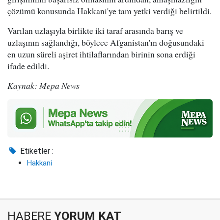
çözümü konusunda Hakkani'ye tam yetki verdiği belirtildi.
Varılan uzlaşıyla birlikte iki taraf arasında barış ve
uzlaşının sağlandığı, böylece Afganistan'ın doğusundaki
en uzun süreli aşiret ihtilaflarından birinin sona erdiği
ifade edildi.
Kaynak: Mepa News
Etiketler :
Hakkani
HABERE
YORUM KAT