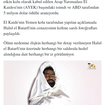
etkin kolu olarak kabul edilen Arap Yarımadası El
Kaidesi'nin (AYEK) başındaki isimdi ve ABD tarafından
5 milyon dolar ödülle aranıyordu.
El Kaide'nin Yemen kolu tarafından yapılan açıklamada
Halid el Batarfi'nin cenazesinin kefene sarılı fotoğrafları
paylaşıldı.
Ölüm nedenine ilişkin herhangi bir detay verilmeyen Halid
el Batarfi'nin üzerinde herhangi bir saldırıda hedef
alındığına dair herhangi bir iz görülmüyor.