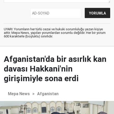
UYARI: Yorumların her türlü cezai ve hukuki sorumluluğu yazan kişiye
aittir. Mepa News, yapılan yorumlardan sorumlu değildir. Her bir yorum
600 karakterle (boşluklu) sınırlıdır.
Afganistan'da bir asırlık kan
davası Hakkani'nin
girişimiyle sona erdi
Mepa News
>
Afganistan