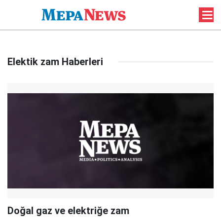
Elektik zam Haberleri
Doğal gaz ve elektriğe zam