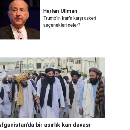
Harlan
Ullman
Trump'ın İran'a karşı askeri
seçenekleri neler?
fganistan'da bir asırlık kan davası