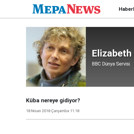
Haber
Elizabeth
BBC Dünya Servisi.
Küba nereye gidiyor?
18 Nisan 2018 Çarşamba 11:18