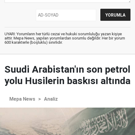
UYARI: Yorumların her türlü cezai ve hukuki sorumluluğu yazan kişiye
aittir. Mepa News, yapılan yorumlardan sorumlu değildir. Her bir yorum
600 karakterle (boşluklu) sınırlıdır.
Suudi Arabistan'ın son petrol
yolu Husilerin baskısı altında
Mepa News
>
Analiz