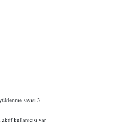
yüklenme sayısı 3
aktif kullanıcısı var