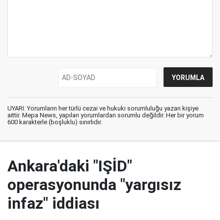
UYARI: Yorumların her türlü cezai ve hukuki sorumluluğu yazan kişiye
aittir. Mepa News, yapılan yorumlardan sorumlu değildir. Her bir yorum
600 karakterle (boşluklu) sınırlıdır.
Ankara'daki "IŞİD"
operasyonunda "yargısız
infaz" iddiası