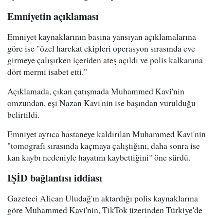
Emniyetin açıklaması
Emniyet kaynaklarının basına yansıyan açıklamalarına
göre ise "özel harekat ekipleri operasyon sırasında eve
girmeye çalışırken içeriden ateş açıldı ve polis kalkanına
dört mermi isabet etti."
Açıklamada, çıkan çatışmada Muhammed Kavi'nin
omzundan, eşi Nazan Kavi'nin ise başından vurulduğu
belirtildi.
Emniyet ayrıca hastaneye kaldırılan Muhammed Kavi'nin
"tomografi sırasında kaçmaya çalıştığını, daha sonra ise
kan kaybı nedeniyle hayatını kaybettiğini" öne sürdü.
IŞİD bağlantısı iddiası
Gazeteci Alican Uludağ'ın aktardığı polis kaynaklarına
göre Muhammed Kavi'nin, TikTok üzerinden Türkiye'de