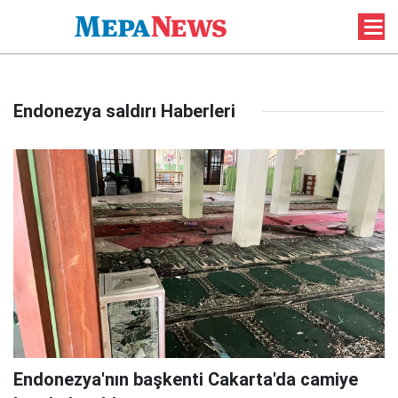
Endonezya saldırı Haberleri
Endonezya'nın başkenti Cakarta'da camiye