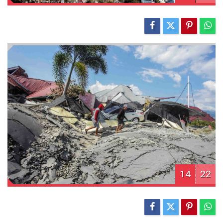
14
22