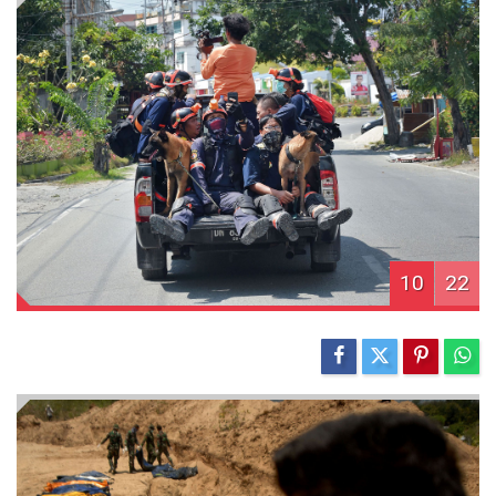
10
22