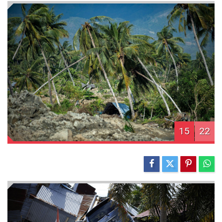
15
22