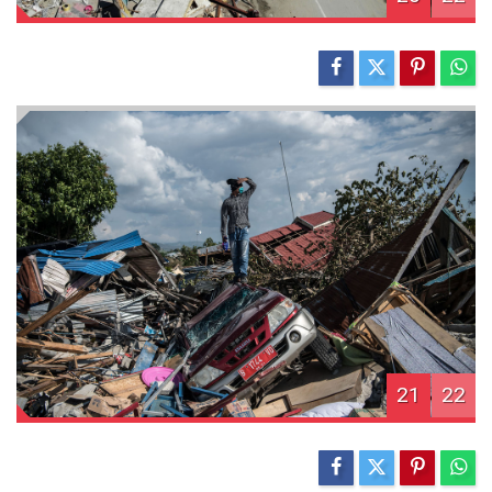
21
22