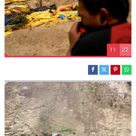
11
22