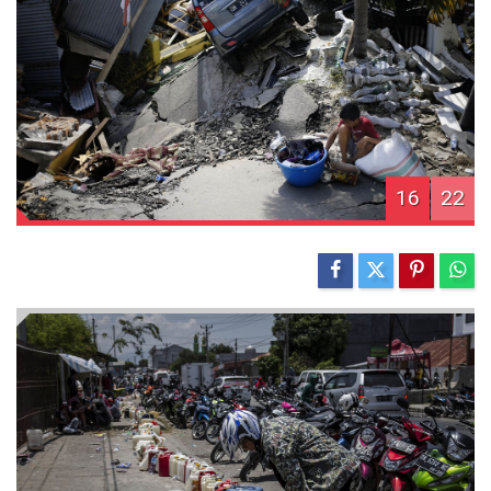
16
22