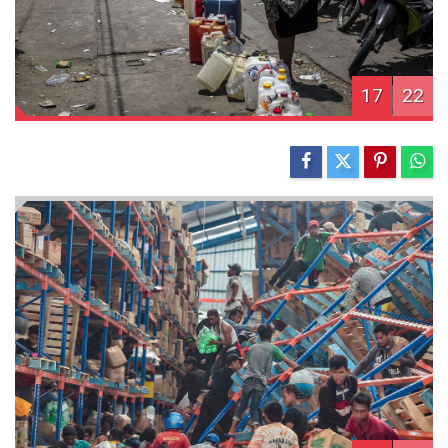
17
22