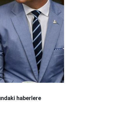
undaki haberlere