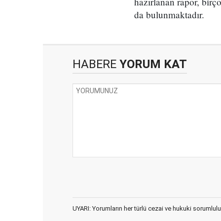
hazırlanan rapor, birç
da bulunmaktadır.
HABERE
YORUM KAT
UYARI: Yorumların her türlü cezai ve hukuki sorumlulu