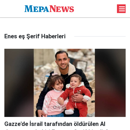
Enes eş Şerif Haberleri
Gazze'de İsrail tarafından öldürülen Al