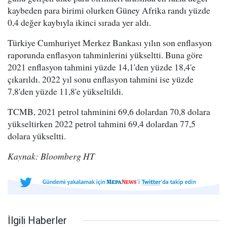
kaybeden para birimi olurken Güney Afrika randı yüzde
0,4 değer kaybıyla ikinci sırada yer aldı.
Türkiye Cumhuriyet Merkez Bankası yılın son enflasyon
raporunda enflasyon tahminlerini yükseltti. Buna göre
2021 enflasyon tahmini yüzde 14,1'den yüzde 18,4'e
çıkarıldı. 2022 yıl sonu enflasyon tahmini ise yüzde
7,8'den yüzde 11,8'e yükseltildi.
TCMB, 2021 petrol tahminini 69,6 dolardan 70,8 dolara
yükseltirken 2022 petrol tahmini 69,4 dolardan 77,5
dolara yükseltti.
Kaynak: Bloomberg HT
İlgili Haberler