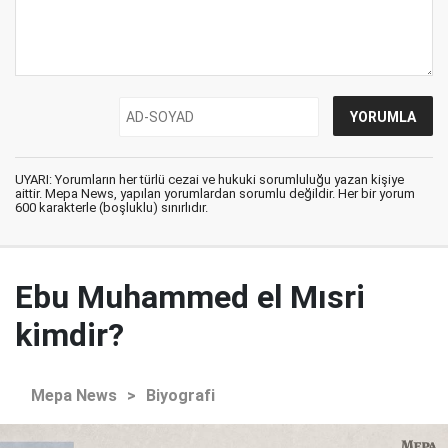
UYARI: Yorumların her türlü cezai ve hukuki sorumluluğu yazan kişiye
aittir. Mepa News, yapılan yorumlardan sorumlu değildir. Her bir yorum
600 karakterle (boşluklu) sınırlıdır.
Ebu Muhammed el Mısri
kimdir?
Mepa News
>
Biyografi