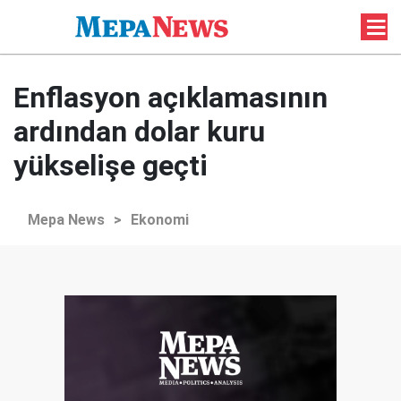
Enflasyon açıklamasının
ardından dolar kuru
yükselişe geçti
Mepa News
>
Ekonomi