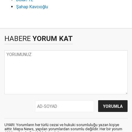
Şahap Kavcıoğlu
HABERE
YORUM KAT
UYARI: Yorumların her türlü cezai ve hukuki sorumluluğu yazan kişiye
aittir. Mepa News, yapılan yorumlardan sorumlu değildir. Her bir yorum