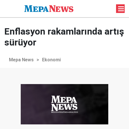
Enflasyon rakamlarında artış
sürüyor
Mepa News
>
Ekonomi