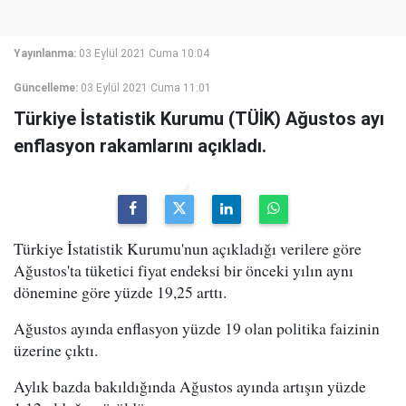
Yayınlanma:
03 Eylül 2021 Cuma 10:04
Güncelleme:
03 Eylül 2021 Cuma 11:01
Türkiye İstatistik Kurumu (TÜİK) Ağustos ayı
enflasyon rakamlarını açıkladı.
Türkiye İstatistik Kurumu'nun açıkladığı verilere göre
Ağustos'ta tüketici fiyat endeksi bir önceki yılın aynı
dönemine göre yüzde 19,25 arttı.
Ağustos ayında enflasyon yüzde 19 olan politika faizinin
üzerine çıktı.
Aylık bazda bakıldığında Ağustos ayında artışın yüzde