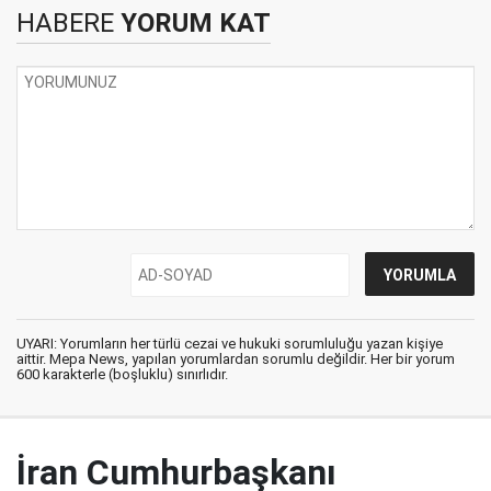
HABERE
YORUM KAT
UYARI: Yorumların her türlü cezai ve hukuki sorumluluğu yazan kişiye
aittir. Mepa News, yapılan yorumlardan sorumlu değildir. Her bir yorum
600 karakterle (boşluklu) sınırlıdır.
İran Cumhurbaşkanı