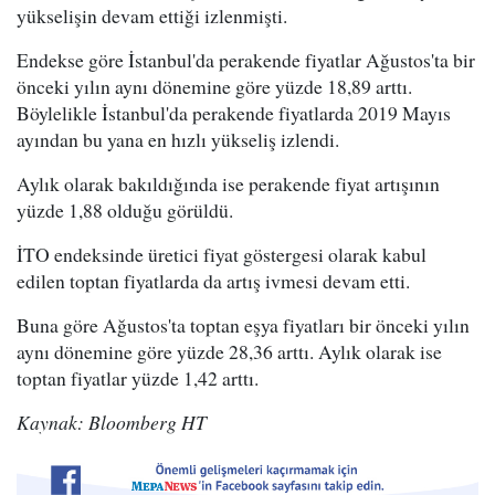
yükselişin devam ettiği izlenmişti.
Endekse göre İstanbul'da perakende fiyatlar Ağustos'ta bir
önceki yılın aynı dönemine göre yüzde 18,89 arttı.
Böylelikle İstanbul'da perakende fiyatlarda 2019 Mayıs
ayından bu yana en hızlı yükseliş izlendi.
Aylık olarak bakıldığında ise perakende fiyat artışının
yüzde 1,88 olduğu görüldü.
İTO endeksinde üretici fiyat göstergesi olarak kabul
edilen toptan fiyatlarda da artış ivmesi devam etti.
Buna göre Ağustos'ta toptan eşya fiyatları bir önceki yılın
aynı dönemine göre yüzde 28,36 arttı. Aylık olarak ise
toptan fiyatlar yüzde 1,42 arttı.
Kaynak: Bloomberg HT