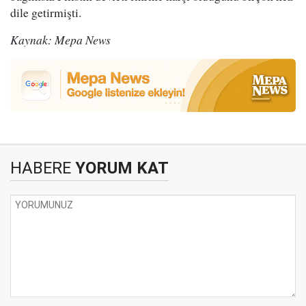
dile getirmişti.
Kaynak: Mepa News
HABERE
YORUM KAT