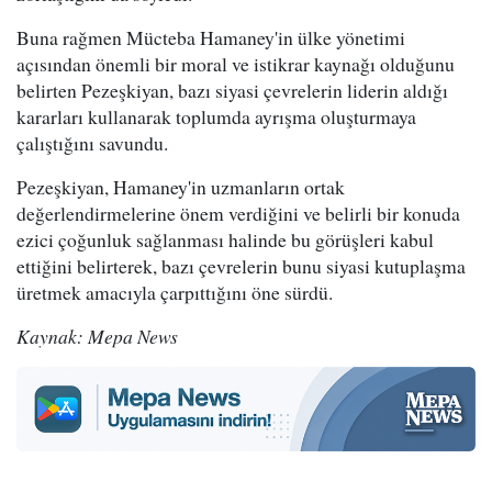
Buna rağmen Mücteba Hamaney'in ülke yönetimi
açısından önemli bir moral ve istikrar kaynağı olduğunu
belirten Pezeşkiyan, bazı siyasi çevrelerin liderin aldığı
kararları kullanarak toplumda ayrışma oluşturmaya
çalıştığını savundu.
Pezeşkiyan, Hamaney'in uzmanların ortak
değerlendirmelerine önem verdiğini ve belirli bir konuda
ezici çoğunluk sağlanması halinde bu görüşleri kabul
ettiğini belirterek, bazı çevrelerin bunu siyasi kutuplaşma
üretmek amacıyla çarpıttığını öne sürdü.
Kaynak: Mepa News