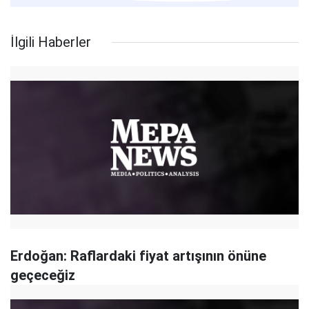
İlgili Haberler
Erdoğan: Raflardaki fiyat artışının önüne
geçeceğiz