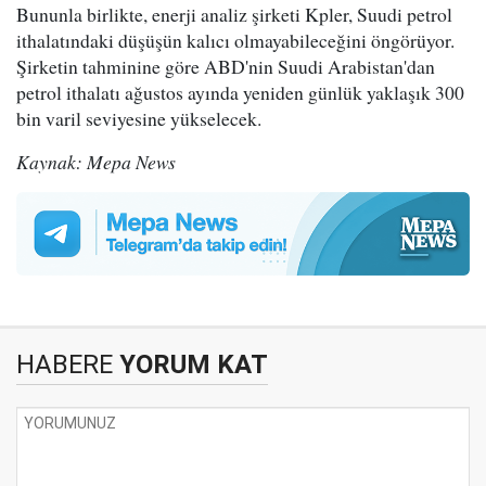
Bununla birlikte, enerji analiz şirketi Kpler, Suudi petrol
ithalatındaki düşüşün kalıcı olmayabileceğini öngörüyor.
Şirketin tahminine göre ABD'nin Suudi Arabistan'dan
petrol ithalatı ağustos ayında yeniden günlük yaklaşık 300
bin varil seviyesine yükselecek.
Kaynak: Mepa News
HABERE
YORUM KAT