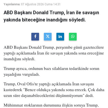
Yayınlanma:
07 Ağustos 2026 Cuma 14:31
ABD Başkanı Donald Trump, İran ile savaşın
yakında biteceğine inandığını söyledi.
ABD Başkanı Donald Trump, perşembe günü gazetecilere
yaptığı açıklamada İran ile savaşın yakında sona ereceğine
inandığını söyledi.
Trump ayrıca, ordunun bazı silahların tedarikinde sorun
yaşadığını vurguladı.
Trump, Oval Ofis'te yaptığı açıklamada İran savaşını
kastederek "Bence oldukça yakında sona erecek. Çok daha
uzun süre dayanabileceklerini düşünmüyorum" dedi.
Mühimmat stoklarının durumuna ilişkin soruya Trump,