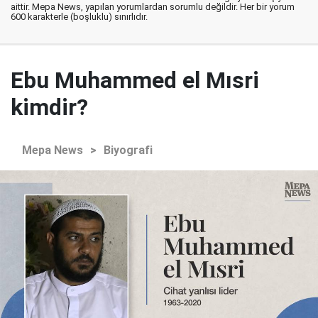
aittir. Mepa News, yapılan yorumlardan sorumlu değildir. Her bir yorum
600 karakterle (boşluklu) sınırlıdır.
Ebu Muhammed el Mısri
kimdir?
Mepa News
>
Biyografi