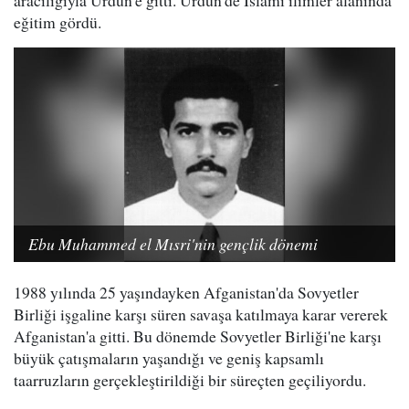
eğitim gördü.
Ebu Muhammed el Mısri'nin gençlik dönemi
1988 yılında 25 yaşındayken Afganistan'da Sovyetler
Birliği işgaline karşı süren savaşa katılmaya karar vererek
Afganistan'a gitti. Bu dönemde Sovyetler Birliği'ne karşı
büyük çatışmaların yaşandığı ve geniş kapsamlı
taarruzların gerçekleştirildiği bir süreçten geçiliyordu.