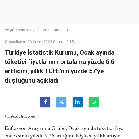
Yayınlanma:
03 Şubat 2023 Cuma 10:11
Güncelleme:
03 Şubat 2023 Cuma 10:15
Türkiye İstatistik Kurumu, Ocak ayında
tüketici fiyatlarının ortalama yüzde 6,6
arttığını, yıllık TÜFE'nin yüzde 57'ye
düştüğünü açıkladı
Fotoğraf: Mepa News
Enflasyon Araştırma Grubu, Ocak ayında tüketici fiyat
endeksinin yüzde 9,26 arttığını, böylece yıllık artışın