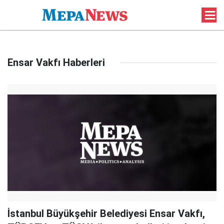
Ensar Vakfı Haberleri
İstanbul Büyükşehir Belediyesi Ensar Vakfı,