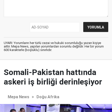
UYARI: Yorumların her türlü cezai ve hukuki sorumluluğu yazan kişiye
aittir. Mepa News, yapılan yorumlardan sorumlu değildir. Her bir yorum
600 karakterle (boşluklu) sınırlıdır.
Somali-Pakistan hattında
askeri iş birliği derinleşiyor
Mepa News
>
Doğu Afrika