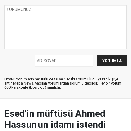
UYARI: Yorumların her türlü cezai ve hukuki sorumluluğu yazan kişiye
aittir. Mepa News, yapılan yorumlardan sorumlu değildir. Her bir yorum
600 karakterle (boşluklu) sınırlıdır.
Esed'in müftüsü Ahmed
Hassun'un idamı istendi