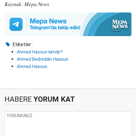
Kaynak: Mepa News
Etiketler :
Ahmed Hassun kimdir?
Ahmed Bedreddin Hassun
Ahmed Hassun
HABERE
YORUM KAT