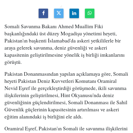
Somali Savunma Bakanı Ahmed Muallim Fiki
başkanlığındaki üst düzey Mogadişu yönetimi heyeti,
Pakistan'ın başkenti İslamabad'da askeri yetkililerle bir
araya gelerek savunma, deniz güvenliği ve askeri
kapasitenin geliştirilmesine yönelik iş birliği imkanlarını
görüştü.
Pakistan Donanmasından yapılan açıklamaya göre, Somali
heyeti Pakistan Deniz Kuvvetleri Komutanı Oramiral
Nevid Eşref ile gerçekleştirdiği görüşmede, ikili savunma
ilişkilerinin geliştirilmesi, Hint Okyanusu'nda deniz
güvenliğinin güçlendirilmesi, Somali Donanması ile Sahil
Güvenlik güçlerinin kapasitesinin artırılması ve askeri
eğitim alanındaki iş birliğini ele aldı.
Oramiral Eşref, Pakistan'ın Somali ile savunma ilişkilerini