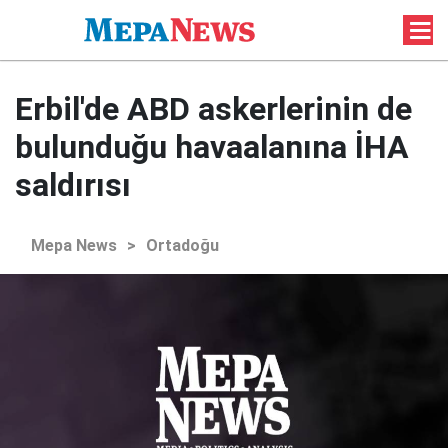
Erbil'de ABD askerlerinin de
bulunduğu havaalanına İHA
saldırısı
Mepa News
>
Ortadoğu