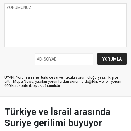
UYARI: Yorumların her türlü cezai ve hukuki sorumluluğu yazan kişiye
aittir. Mepa News, yapılan yorumlardan sorumlu değildir. Her bir yorum
600 karakterle (boşluklu) sınırlıdır.
Türkiye ve İsrail arasında
Suriye gerilimi büyüyor