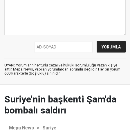
UYARI: Yorumların her türlü cezai ve hukuki sorumluluğu yazan kişiye
aittir. Mepa News, yapılan yorumlardan sorumlu değildir. Her bir yorum
600 karakterle (boşluklu) sınırlıdır.
Suriye'nin başkenti Şam'da
bombalı saldırı
Mepa News
>
Suriye