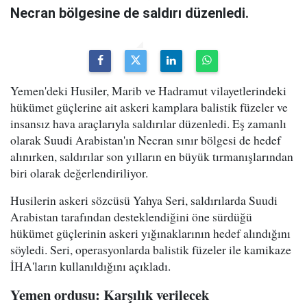
Necran bölgesine de saldırı düzenledi.
Yemen'deki Husiler, Marib ve Hadramut vilayetlerindeki
hükümet güçlerine ait askeri kamplara balistik füzeler ve
insansız hava araçlarıyla saldırılar düzenledi. Eş zamanlı
olarak Suudi Arabistan'ın Necran sınır bölgesi de hedef
alınırken, saldırılar son yılların en büyük tırmanışlarından
biri olarak değerlendiriliyor.
Husilerin askeri sözcüsü Yahya Seri, saldırılarda Suudi
Arabistan tarafından desteklendiğini öne sürdüğü
hükümet güçlerinin askeri yığınaklarının hedef alındığını
söyledi. Seri, operasyonlarda balistik füzeler ile kamikaze
İHA'ların kullanıldığını açıkladı.
Yemen ordusu: Karşılık verilecek