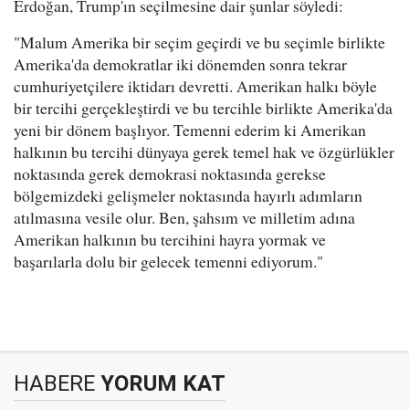
Erdoğan, Trump'ın seçilmesine dair şunlar söyledi:
"Malum Amerika bir seçim geçirdi ve bu seçimle birlikte
Amerika'da demokratlar iki dönemden sonra tekrar
cumhuriyetçilere iktidarı devretti. Amerikan halkı böyle
bir tercihi gerçekleştirdi ve bu tercihle birlikte Amerika'da
yeni bir dönem başlıyor. Temenni ederim ki Amerikan
halkının bu tercihi dünyaya gerek temel hak ve özgürlükler
noktasında gerek demokrasi noktasında gerekse
bölgemizdeki gelişmeler noktasında hayırlı adımların
atılmasına vesile olur. Ben, şahsım ve milletim adına
Amerikan halkının bu tercihini hayra yormak ve
başarılarla dolu bir gelecek temenni ediyorum."
HABERE
YORUM KAT