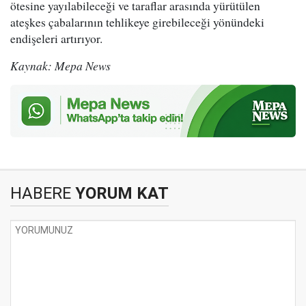
ötesine yayılabileceği ve taraflar arasında yürütülen
ateşkes çabalarının tehlikeye girebileceği yönündeki
endişeleri artırıyor.
Kaynak: Mepa News
HABERE
YORUM KAT