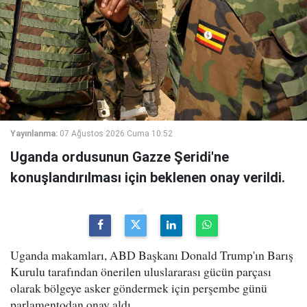
Yayınlanma:
07 Ağustos 2026 Cuma 10:52
Uganda ordusunun Gazze Şeridi'ne
konuşlandırılması için beklenen onay verildi.
Uganda makamları, ABD Başkanı Donald Trump'ın Barış
Kurulu tarafından önerilen uluslararası gücün parçası
olarak bölgeye asker göndermek için perşembe günü
parlamentodan onay aldı.