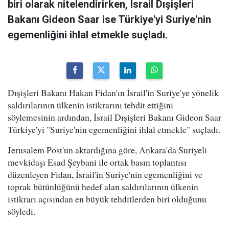
biri olarak nitelendirirken, İsrail Dışişleri
Bakanı Gideon Saar ise Türkiye'yi Suriye'nin
egemenliğini ihlal etmekle suçladı.
Dışişleri Bakanı Hakan Fidan'ın İsrail'in Suriye'ye yönelik
saldırılarının ülkenin istikrarını tehdit ettiğini
söylemesinin ardından, İsrail Dışişleri Bakanı Gideon Saar
Türkiye'yi "Suriye'nin egemenliğini ihlal etmekle" suçladı.
Jerusalem Post'un aktardığına göre, Ankara'da Suriyeli
mevkidaşı Esad Şeybani ile ortak basın toplantısı
düzenleyen Fidan, İsrail'in Suriye'nin egemenliğini ve
toprak bütünlüğünü hedef alan saldırılarının ülkenin
istikrarı açısından en büyük tehditlerden biri olduğunu
söyledi.