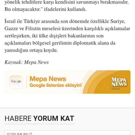
yönelik tehditlere karşı kendisini savunmayı bırakmasıdır.
Bu olmayacaktır." ifadelerini kullandı.
İsrail ile Türkiye arasında son dönemde özellikle Suriye,
Gazze ve Filistin meselesi üzerinden karşılıklı açıklamalar
sertleşirken, iki ülke dışişleri bakanlarının son
açıklamaları bölgesel gerilimin diplomatik alana da
yansıdığını ortaya koydu.
Kaynak: Mepa News
HABERE
YORUM KAT