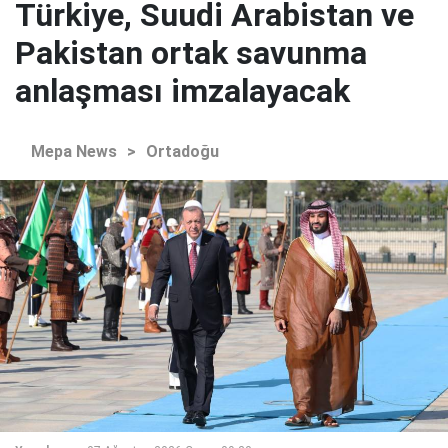
Türkiye, Suudi Arabistan ve
Pakistan ortak savunma
anlaşması imzalayacak
Mepa News
>
Ortadoğu