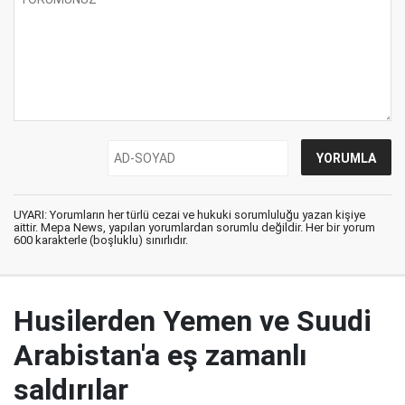
UYARI: Yorumların her türlü cezai ve hukuki sorumluluğu yazan kişiye
aittir. Mepa News, yapılan yorumlardan sorumlu değildir. Her bir yorum
600 karakterle (boşluklu) sınırlıdır.
Husilerden Yemen ve Suudi
Arabistan'a eş zamanlı
saldırılar