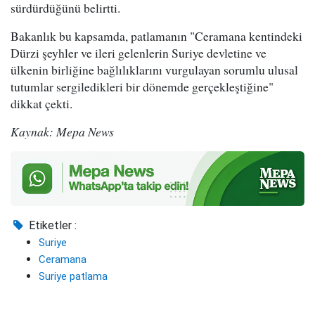
sürdürdüğünü belirtti.
Bakanlık bu kapsamda, patlamanın "Ceramana kentindeki
Dürzi şeyhler ve ileri gelenlerin Suriye devletine ve
ülkenin birliğine bağlılıklarını vurgulayan sorumlu ulusal
tutumlar sergiledikleri bir dönemde gerçekleştiğine"
dikkat çekti.
Kaynak: Mepa News
Etiketler :
Suriye
Ceramana
Suriye patlama