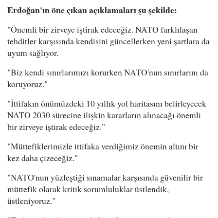
Erdoğan'ın öne çıkan açıklamaları şu şekilde:
"Önemli bir zirveye iştirak edeceğiz. NATO farklılaşan
tehditler karşısında kendisini güncellerken yeni şartlara da
uyum sağlıyor.
"Biz kendi sınırlarımızı korurken NATO'nun sınırlarını da
koruyoruz."
"İttifakın önümüzdeki 10 yıllık yol haritasını belirleyecek
NATO 2030 sürecine ilişkin kararların alınacağı önemli
bir zirveye iştirak edeceğiz."
"Müttefiklerimizle ittifaka verdiğimiz önemin altını bir
kez daha çizeceğiz."
"NATO'nun yüzleştiği sınamalar karşısında güvenilir bir
müttefik olarak kritik sorumluluklar üstlendik,
üstleniyoruz."