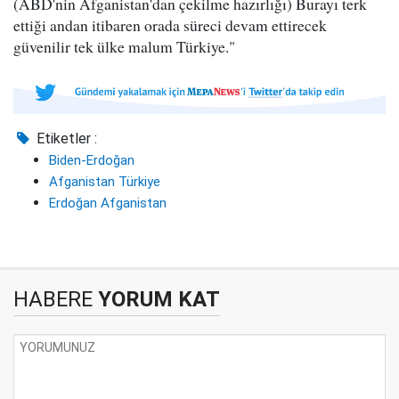
(ABD'nin Afganistan'dan çekilme hazırlığı) Burayı terk
ettiği andan itibaren orada süreci devam ettirecek
güvenilir tek ülke malum Türkiye."
Etiketler :
Biden-Erdoğan
Afganistan Türkiye
Erdoğan Afganistan
HABERE
YORUM KAT