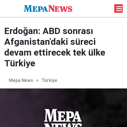
Erdoğan: ABD sonrası
Afganistan'daki süreci
devam ettirecek tek ülke
Türkiye
Mepa News
>
Türkiye