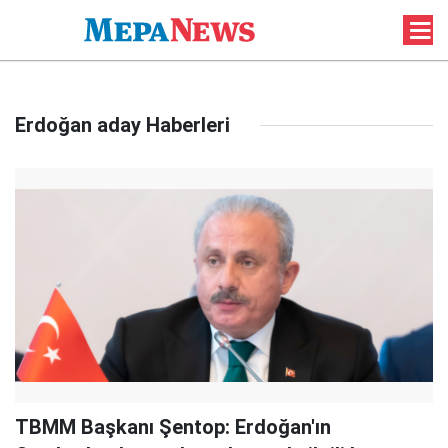
Erdoğan aday Haberleri
TBMM Başkanı Şentop: Erdoğan'ın