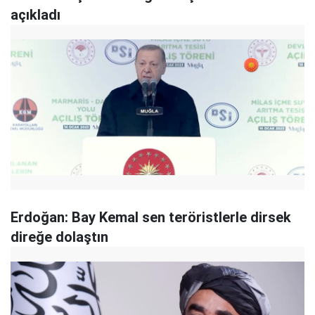
açıkladı
Erdoğan: Bay Kemal sen teröristlerle dirsek
direğe dolaştın