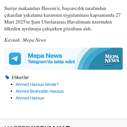
Suriye makamları Hassun'u, başsavcılık tarafından
çıkarılan yakalama kararının uygulanması kapsamında 27
Mart 2025'te Şam Uluslararası Havalimanı üzerinden
ülkeden ayrılmaya çalışırken gözaltına aldı.
Kaynak: Mepa News
Etiketler :
Ahmed Hassun kimdir?
Ahmed Bedreddin Hassun
Ahmed Hassun