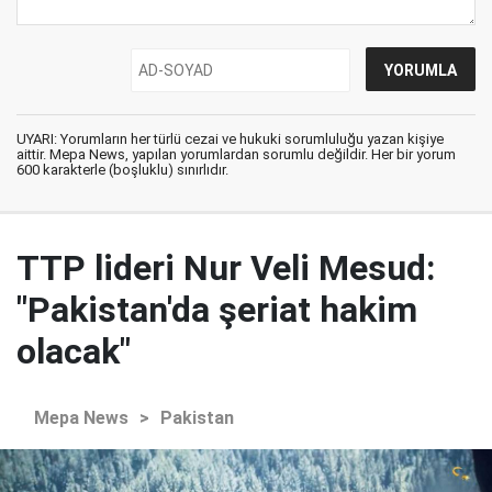
UYARI: Yorumların her türlü cezai ve hukuki sorumluluğu yazan kişiye
aittir. Mepa News, yapılan yorumlardan sorumlu değildir. Her bir yorum
600 karakterle (boşluklu) sınırlıdır.
TTP lideri Nur Veli Mesud:
"Pakistan'da şeriat hakim
olacak"
Mepa News
>
Pakistan