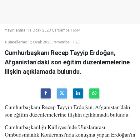
Yayınlanma:
11 Ocak 2023 Çarşamba 16:44
Güncelleme:
12 Ocak 2023 Perşembe 11:28
Cumhurbaşkanı Recep Tayyip Erdoğan,
Afganistan'daki son eğitim düzenlemelerine
ilişkin açıklamada bulundu.
Cumhurbaşkanı Recep Tayyip Erdoğan, Afganistan'daki
son eğitim düzenlemelerine ilişkin açıklamada bulundu.
Cumhurbaşkanlığı Külliyesi'nde Uluslararası
Ombudsmanlık Konferansı'nda konuşma yapan Erdoğan'ın