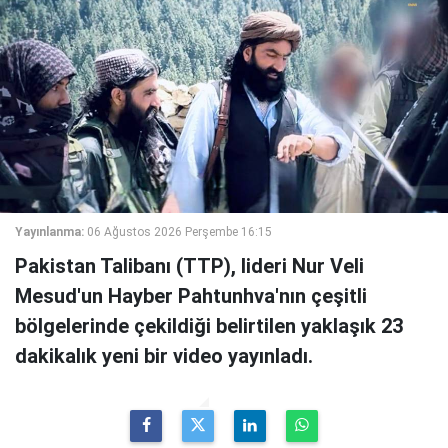
Yayınlanma:
06 Ağustos 2026 Perşembe 16:15
Pakistan Talibanı (TTP), lideri Nur Veli
Mesud'un Hayber Pahtunhva'nın çeşitli
bölgelerinde çekildiği belirtilen yaklaşık 23
dakikalık yeni bir video yayınladı.