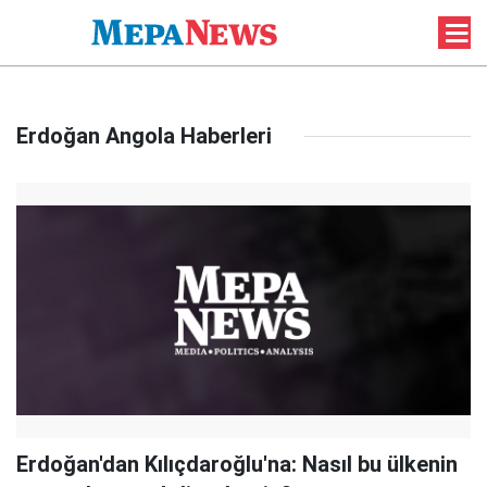
Erdoğan Angola Haberleri
Erdoğan'dan Kılıçdaroğlu'na: Nasıl bu ülkenin