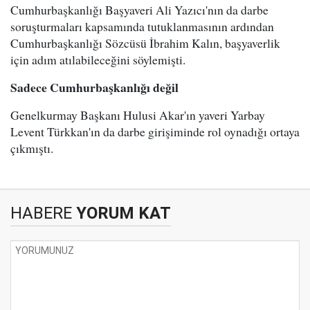
Cumhurbaşkanlığı Başyaveri Ali Yazıcı'nın da darbe
soruşturmaları kapsamında tutuklanmasının ardından
Cumhurbaşkanlığı Sözcüsü İbrahim Kalın, başyaverlik
için adım atılabileceğini söylemişti.
Sadece Cumhurbaşkanlığı değil
Genelkurmay Başkanı Hulusi Akar'ın yaveri Yarbay
Levent Türkkan'ın da darbe girişiminde rol oynadığı ortaya
çıkmıştı.
HABERE
YORUM KAT