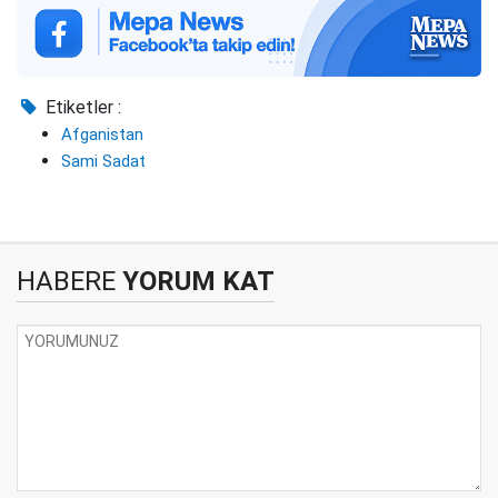
Etiketler :
Afganistan
Sami Sadat
HABERE
YORUM KAT