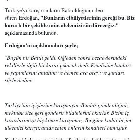
Türkiye'yi karıştıranların Batı olduğunu ileri
"Bunların cibiliyetlerinin gereği bu. Biz
süren Erdoğan,
kararlı bir şekilde mücadelemizi sürdüreceğiz."
açıklamasında bulundu.
Erdoğan'ın açıklamaları şöyle;
"Bugün bir Batılı geldi. Öğleden sonra cezaevlerindeki
vekillerle ilgili bir karar çıkacak dedi. Kendisine bunları
ve yaptıklarını anlattım ve hemen ara orayı ve şunları
söyle dedim:
Türkiye'nin içişlerine karışmayın. Bunlar gönderdiğiniz
mektubu size geri gönderir bildiklerini okurlar. Bizim iç
kararlarımıza hiç kimse karışamaz. Bu güne kadar bizim
ülkemizi karıştıranlar zaten onların kendileri olmuştur.