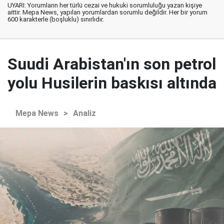
UYARI: Yorumların her türlü cezai ve hukuki sorumluluğu yazan kişiye
aittir. Mepa News, yapılan yorumlardan sorumlu değildir. Her bir yorum
600 karakterle (boşluklu) sınırlıdır.
Suudi Arabistan'ın son petrol
yolu Husilerin baskısı altında
Mepa News
>
Analiz