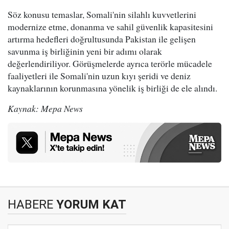
Söz konusu temaslar, Somali'nin silahlı kuvvetlerini
modernize etme, donanma ve sahil güvenlik kapasitesini
artırma hedefleri doğrultusunda Pakistan ile gelişen
savunma iş birliğinin yeni bir adımı olarak
değerlendiriliyor. Görüşmelerde ayrıca terörle mücadele
faaliyetleri ile Somali'nin uzun kıyı şeridi ve deniz
kaynaklarının korunmasına yönelik iş birliği de ele alındı.
Kaynak: Mepa News
HABERE
YORUM KAT