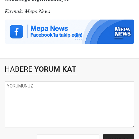
Kaynak: Mepa News
HABERE
YORUM KAT