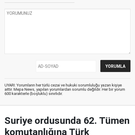
UYARI: Yorumların her türlü cezai ve hukuki sorumluluğu yazan kişiye
aittir. Mepa News, yapılan yorumlardan sorumlu değildir. Her bir yorum
600 karakterle (boşluklu) sınırlıdır.
Suriye ordusunda 62. Tümen
komutanlığına Türk