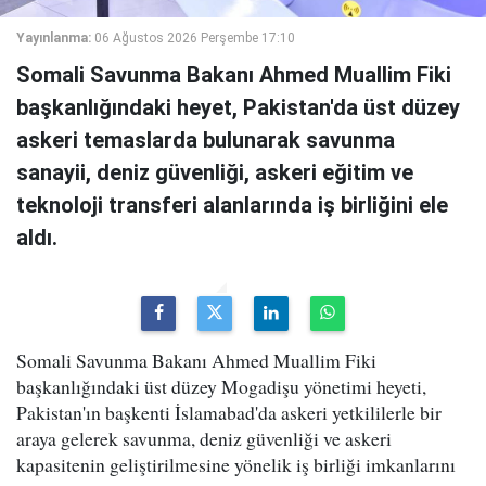
Yayınlanma:
06 Ağustos 2026 Perşembe 17:10
Somali Savunma Bakanı Ahmed Muallim Fiki
başkanlığındaki heyet, Pakistan'da üst düzey
askeri temaslarda bulunarak savunma
sanayii, deniz güvenliği, askeri eğitim ve
teknoloji transferi alanlarında iş birliğini ele
aldı.
Somali Savunma Bakanı Ahmed Muallim Fiki
başkanlığındaki üst düzey Mogadişu yönetimi heyeti,
Pakistan'ın başkenti İslamabad'da askeri yetkililerle bir
araya gelerek savunma, deniz güvenliği ve askeri
kapasitenin geliştirilmesine yönelik iş birliği imkanlarını