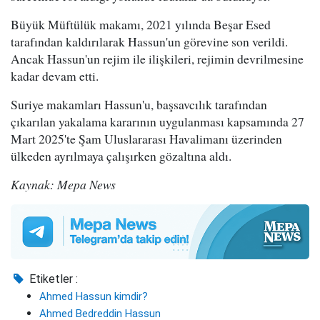
Büyük Müftülük makamı, 2021 yılında Beşar Esed
tarafından kaldırılarak Hassun'un görevine son verildi.
Ancak Hassun'un rejim ile ilişkileri, rejimin devrilmesine
kadar devam etti.
Suriye makamları Hassun'u, başsavcılık tarafından
çıkarılan yakalama kararının uygulanması kapsamında 27
Mart 2025'te Şam Uluslararası Havalimanı üzerinden
ülkeden ayrılmaya çalışırken gözaltına aldı.
Kaynak: Mepa News
Etiketler :
Ahmed Hassun kimdir?
Ahmed Bedreddin Hassun