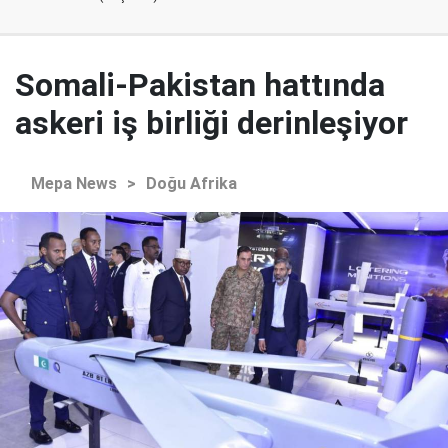
Somali-Pakistan hattında
askeri iş birliği derinleşiyor
Mepa News
>
Doğu Afrika