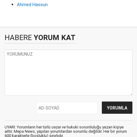
Ahmed Hassun
HABERE
YORUM KAT
UYARI: Yorumların her türlü cezai ve hukuki sorumluluğu yazan kişiye
aittir. Mepa News, yapılan yorumlardan sorumlu değildir. Her bir yorum
600 karakterle (boşluklu) sınırlıdır.