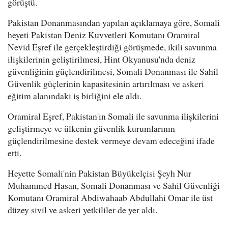
görüştü.
Pakistan Donanmasından yapılan açıklamaya göre, Somali
heyeti Pakistan Deniz Kuvvetleri Komutanı Oramiral
Nevid Eşref ile gerçekleştirdiği görüşmede, ikili savunma
ilişkilerinin geliştirilmesi, Hint Okyanusu'nda deniz
güvenliğinin güçlendirilmesi, Somali Donanması ile Sahil
Güvenlik güçlerinin kapasitesinin artırılması ve askeri
eğitim alanındaki iş birliğini ele aldı.
Oramiral Eşref, Pakistan'ın Somali ile savunma ilişkilerini
geliştirmeye ve ülkenin güvenlik kurumlarının
güçlendirilmesine destek vermeye devam edeceğini ifade
etti.
Heyette Somali'nin Pakistan Büyükelçisi Şeyh Nur
Muhammed Hasan, Somali Donanması ve Sahil Güvenliği
Komutanı Oramiral Abdiwahaab Abdullahi Omar ile üst
düzey sivil ve askeri yetkililer de yer aldı.