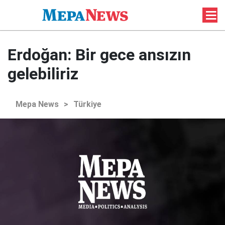
Erdoğan: Bir gece ansızın
gelebiliriz
Mepa News
>
Türkiye