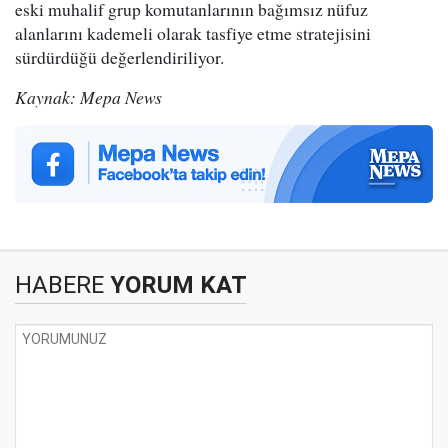
eski muhalif grup komutanlarının bağımsız nüfuz
alanlarını kademeli olarak tasfiye etme stratejisini
sürdürdüğü değerlendiriliyor.
Kaynak: Mepa News
HABERE
YORUM KAT