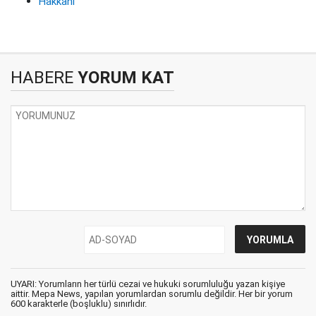
Hakkani
HABERE
YORUM KAT
UYARI: Yorumların her türlü cezai ve hukuki sorumluluğu yazan kişiye
aittir. Mepa News, yapılan yorumlardan sorumlu değildir. Her bir yorum
600 karakterle (boşluklu) sınırlıdır.