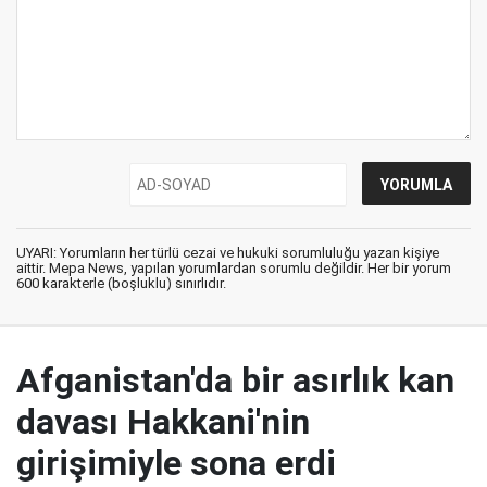
UYARI: Yorumların her türlü cezai ve hukuki sorumluluğu yazan kişiye
aittir. Mepa News, yapılan yorumlardan sorumlu değildir. Her bir yorum
600 karakterle (boşluklu) sınırlıdır.
Afganistan'da bir asırlık kan
davası Hakkani'nin
girişimiyle sona erdi