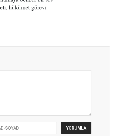
leti, hükümet görevi