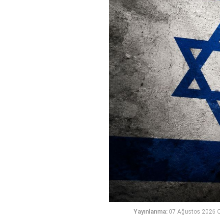
Yayınlanma:
07 Ağustos 2026 