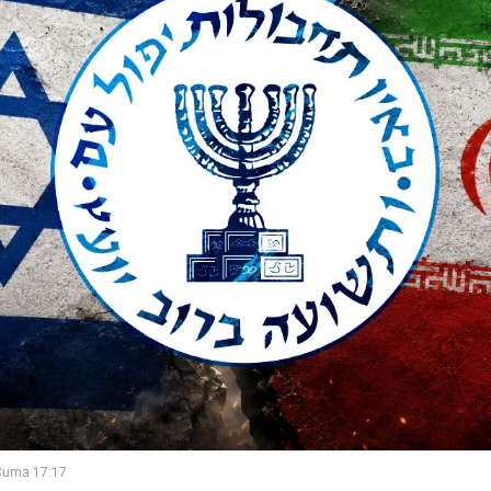
Cuma 17:17