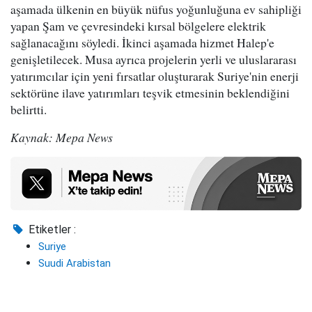
aşamada ülkenin en büyük nüfus yoğunluğuna ev sahipliği
yapan Şam ve çevresindeki kırsal bölgelere elektrik
sağlanacağını söyledi. İkinci aşamada hizmet Halep'e
genişletilecek. Musa ayrıca projelerin yerli ve uluslararası
yatırımcılar için yeni fırsatlar oluşturarak Suriye'nin enerji
sektörüne ilave yatırımları teşvik etmesinin beklendiğini
belirtti.
Kaynak: Mepa News
Etiketler :
Suriye
Suudi Arabistan