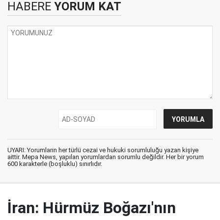
HABERE
YORUM KAT
UYARI: Yorumların her türlü cezai ve hukuki sorumluluğu yazan kişiye
aittir. Mepa News, yapılan yorumlardan sorumlu değildir. Her bir yorum
600 karakterle (boşluklu) sınırlıdır.
İran: Hürmüz Boğazı'nın