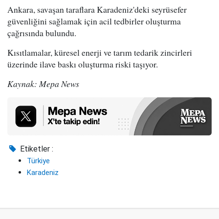
Ankara, savaşan taraflara Karadeniz'deki seyrüsefer
güvenliğini sağlamak için acil tedbirler oluşturma
çağrısında bulundu.
Kısıtlamalar, küresel enerji ve tarım tedarik zincirleri
üzerinde ilave baskı oluşturma riski taşıyor.
Kaynak: Mepa News
Etiketler :
Türkiye
Karadeniz